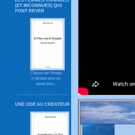
(ET INCONNUES) QUI
FONT REVER
Cliquez sur l'image
ci-dessus pour en
savoir plus...
UNE ODE AU CREATEUR