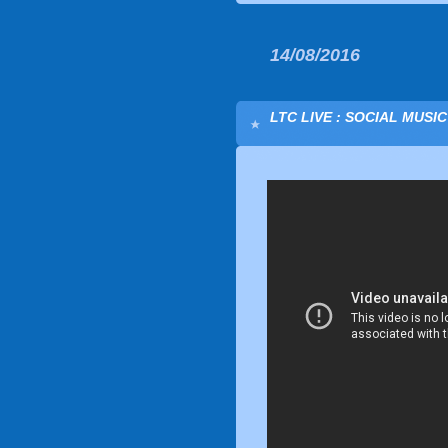
14/08/2016
LTC LIVE : SOCIAL MUSI