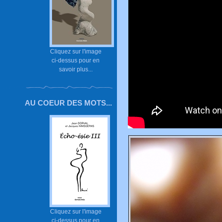
Cliquez sur l'image
ci-dessus pour en
savoir plus...
AU COEUR DES MOTS...
Cliquez sur l'image
ci-dessus pour en