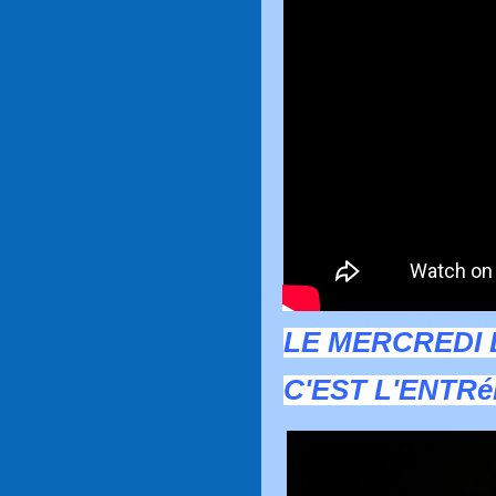
LE MERCREDI 
C'EST L'ENTR