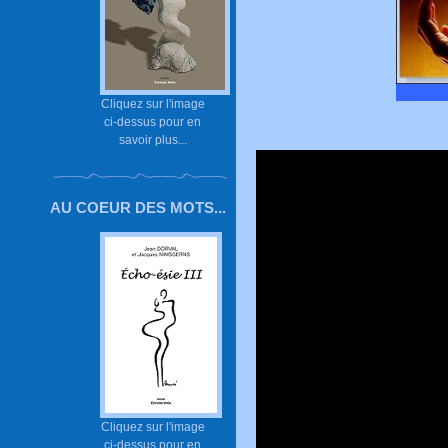
Cliquez sur l'image
ci-dessus pour en
savoir plus...
AU COEUR DES MOTS...
Cliquez sur l'image
ci-dessus pour en