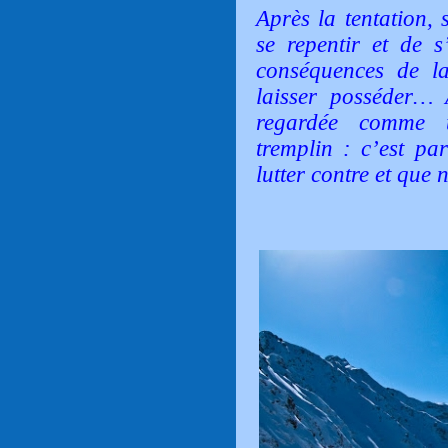
Après la tentation, 
se repentir et de s’
conséquences de l
laisser posséder… 
regardée comme 
tremplin : c’est pa
lutter contre et que 