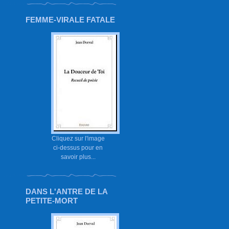
FEMME-VIRALE FATALE
Cliquez sur l'image
ci-dessus pour en
savoir plus...
DANS L'ANTRE DE LA
PETITE-MORT