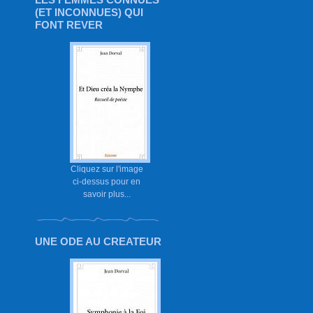
(ET INCONNUES) QUI
FONT REVER
Cliquez sur l'image
ci-dessus pour en
savoir plus...
UNE ODE AU CREATEUR