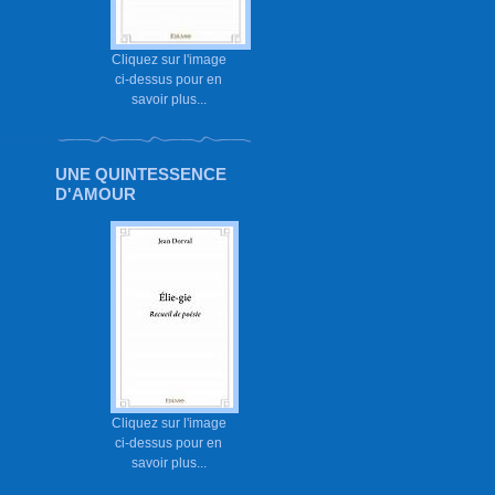
Cliquez sur l'image
ci-dessus pour en
savoir plus...
UNE QUINTESSENCE
D'AMOUR
Cliquez sur l'image
ci-dessus pour en
savoir plus...