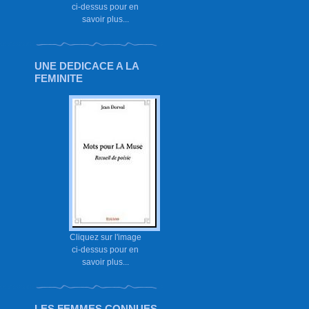
ci-dessus pour en
savoir plus...
UNE DEDICACE A LA
FEMINITE
Cliquez sur l'image
ci-dessus pour en
savoir plus...
LES FEMMES CONNUES