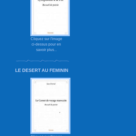
Cliquez sur l'image
ci-dessus pour en
savoir plus...
LE DESERT AU FEMININ