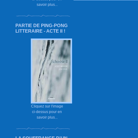
savoir plus...
PARTIE DE PING-PONG
LITTERAIRE - ACTE II !
Cliquez sur l'image
ci-dessus pour en
savoir plus...