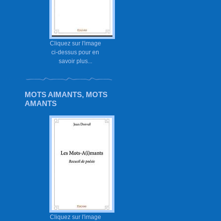
Cliquez sur l'image
ci-dessus pour en
savoir plus...
MOTS AIMANTS, MOTS
AMANTS
Cliquez sur l'image