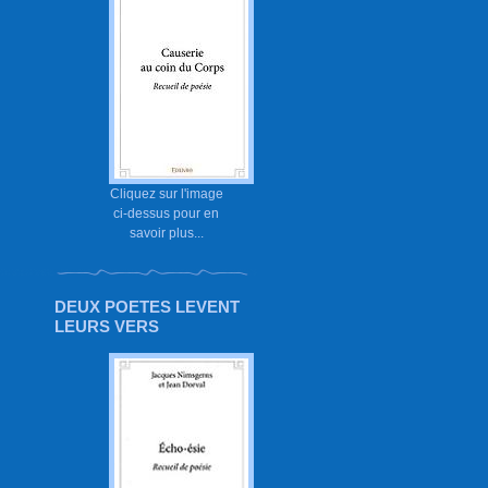
Cliquez sur l'image
ci-dessus pour en
savoir plus...
DEUX POETES LEVENT
LEURS VERS