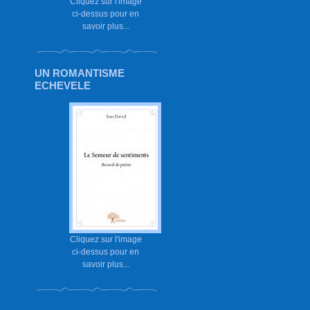
Cliquez sur l'image
ci-dessus pour en
savoir plus...
UN ROMANTISME
ECHEVELE
Cliquez sur l'image
ci-dessus pour en
savoir plus...