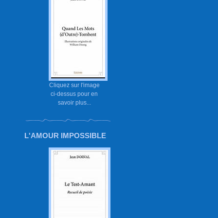
Cliquez sur l'image
ci-dessus pour en
savoir plus...
L'AMOUR IMPOSSIBLE