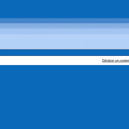
Déclarer un contenu 