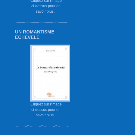
Cliquez sur l'image
ci-dessus pour en
savoir plus...
UN ROMANTISME
ECHEVELE
Cliquez sur l'image
ci-dessus pour en
savoir plus...