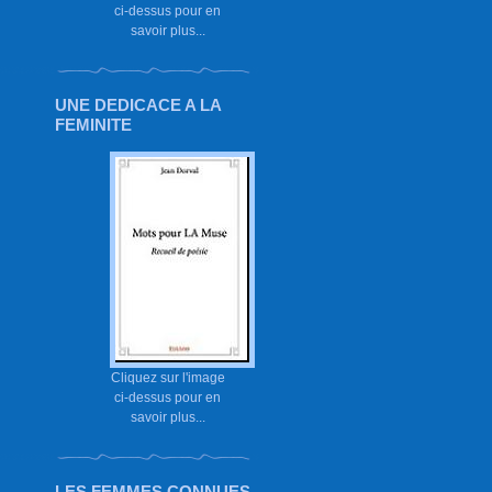
ci-dessus pour en
savoir plus...
UNE DEDICACE A LA
FEMINITE
Cliquez sur l'image
ci-dessus pour en
savoir plus...
LES FEMMES CONNUES