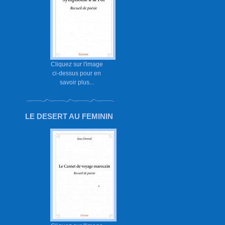
Cliquez sur l'image
ci-dessus pour en
savoir plus...
LE DESERT AU FEMININ