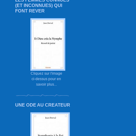
(ET INCONNUES) QUI
FONT REVER
Cliquez sur l'image
ci-dessus pour en
savoir plus...
UNE ODE AU CREATEUR