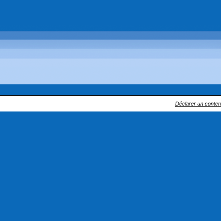
Déclarer un contenu 