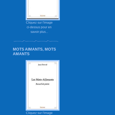
Cliquez sur l'image
ci-dessus pour en
savoir plus...
MOTS AIMANTS, MOTS
AMANTS
Cliquez sur l'image