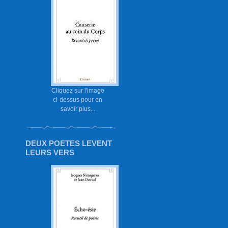
Cliquez sur l'image
ci-dessus pour en
savoir plus...
DEUX POETES LEVENT
LEURS VERS