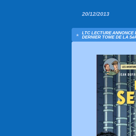
20/12/2013
LTC LECTURE ANNONCE L
DERNIER TOME DE LA Sé