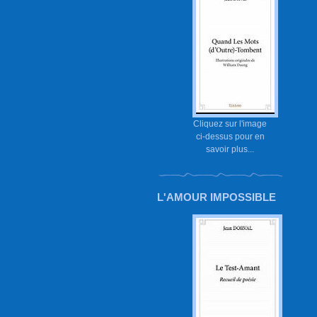
Cliquez sur l'image
ci-dessus pour en
savoir plus...
L'AMOUR IMPOSSIBLE