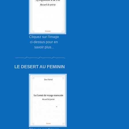
Cliquez sur l'image
ci-dessus pour en
savoir plus...
LE DESERT AU FEMININ