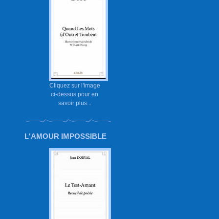
Cliquez sur l'image
ci-dessus pour en
savoir plus...
L'AMOUR IMPOSSIBLE