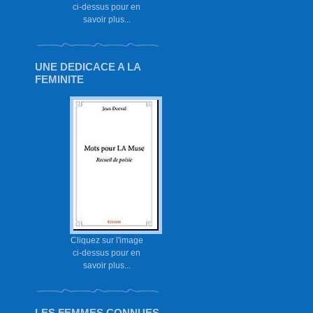
ci-dessus pour en
savoir plus...
UNE DEDICACE A LA
FEMINITE
Cliquez sur l'image
ci-dessus pour en
savoir plus...
LES FEMMES CONNUES