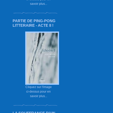
savoir plus...
PARTIE DE PING-PONG
LITTERAIRE - ACTE II !
Cliquez sur l'image
ci-dessus pour en
savoir plus...