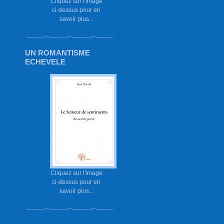
Cliquez sur l'image
ci-dessus pour en
savoir plus...
UN ROMANTISME
ECHEVELE
Cliquez sur l'image
ci-dessus pour en
savoir plus...