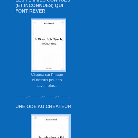
(ET INCONNUES) QUI
FONT REVER
Cliquez sur l'image
ci-dessus pour en
savoir plus...
UNE ODE AU CREATEUR