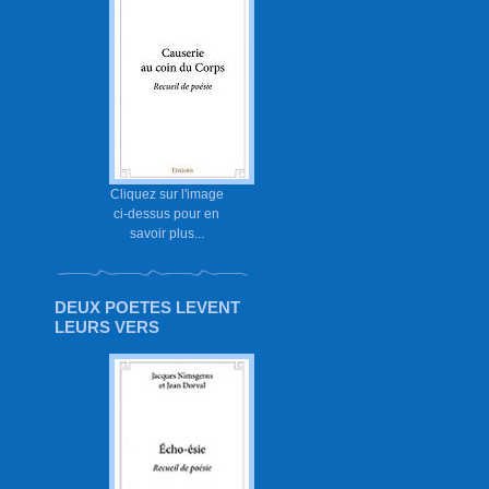
Cliquez sur l'image
ci-dessus pour en
savoir plus...
DEUX POETES LEVENT
LEURS VERS