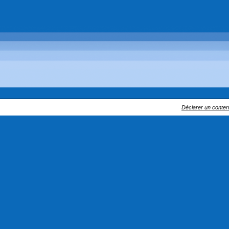
Déclarer un contenu 