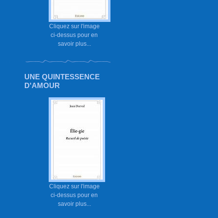
Cliquez sur l'image
ci-dessus pour en
savoir plus...
UNE QUINTESSENCE
D'AMOUR
Cliquez sur l'image
ci-dessus pour en
savoir plus...