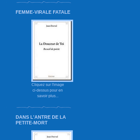
FEMME-VIRALE FATALE
Cliquez sur l'image
ci-dessus pour en
savoir plus...
DANS L'ANTRE DE LA
PETITE-MORT