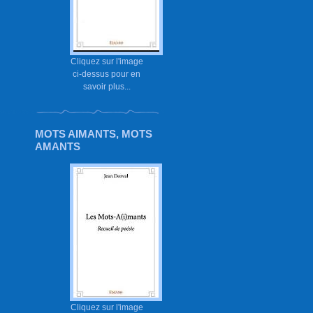
Cliquez sur l'image
ci-dessus pour en
savoir plus...
MOTS AIMANTS, MOTS
AMANTS
Cliquez sur l'image