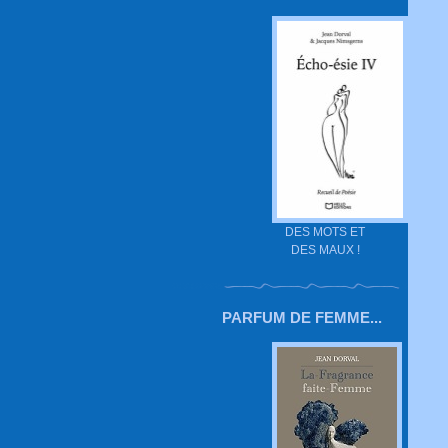
DES MOTS ET
DES MAUX !
PARFUM DE FEMME...