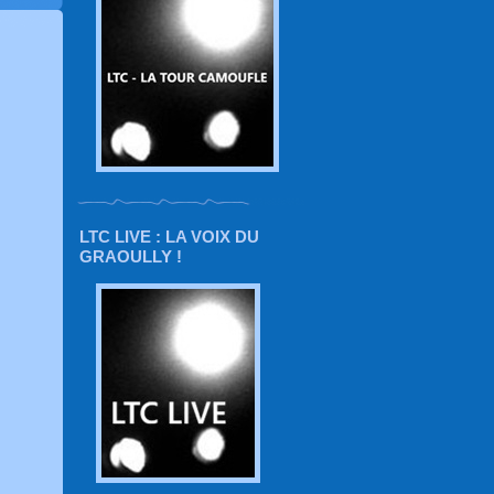
LTC LIVE : LA VOIX DU
GRAOULLY !