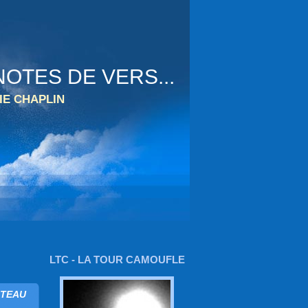
OTES DE VERS...
IE CHAPLIN
LTC - LA TOUR CAMOUFLE
ATEAU