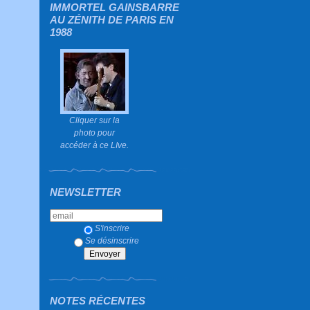
IMMORTEL GAINSBARRE
AU ZÉNITH DE PARIS EN
1988
Cliquer sur la
photo pour
accéder à ce LIve.
NEWSLETTER
S'inscrire
Se désinscrire
NOTES RÉCENTES