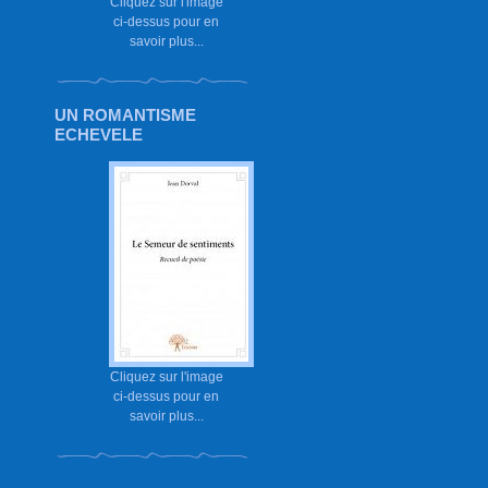
Cliquez sur l'image
ci-dessus pour en
savoir plus...
UN ROMANTISME
ECHEVELE
Cliquez sur l'image
ci-dessus pour en
savoir plus...