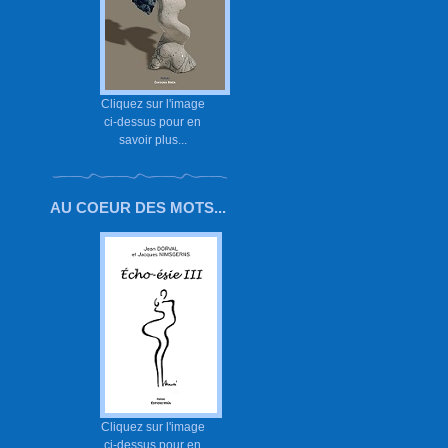
Cliquez sur l'image
ci-dessus pour en
savoir plus...
AU COEUR DES MOTS...
Cliquez sur l'image
ci-dessus pour en