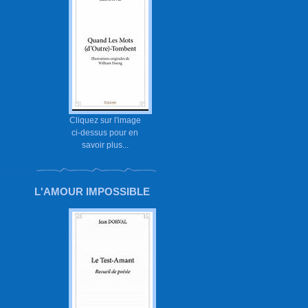
Cliquez sur l'image
ci-dessus pour en
savoir plus...
L'AMOUR IMPOSSIBLE