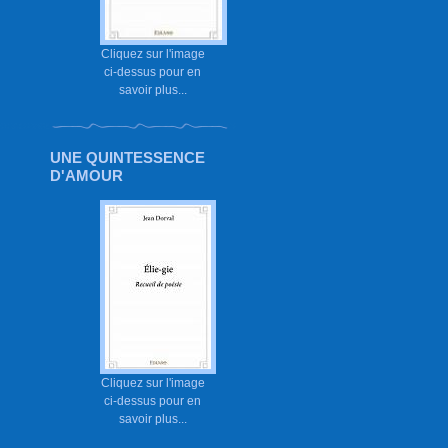
Cliquez sur l'image
ci-dessus pour en
savoir plus...
UNE QUINTESSENCE
D'AMOUR
Cliquez sur l'image
ci-dessus pour en
savoir plus...