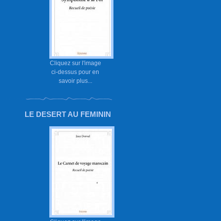
Cliquez sur l'image
ci-dessus pour en
savoir plus...
LE DESERT AU FEMININ