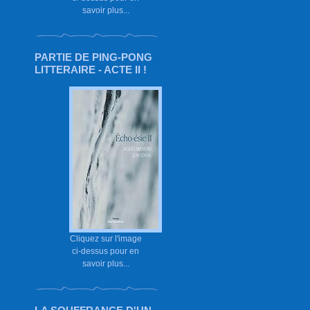
savoir plus...
PARTIE DE PING-PONG
LITTERAIRE - ACTE II !
Cliquez sur l'image
ci-dessus pour en
savoir plus...