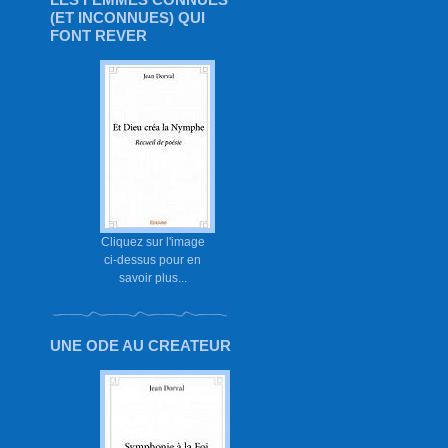
(ET INCONNUES) QUI
FONT REVER
Cliquez sur l'image
ci-dessus pour en
savoir plus...
UNE ODE AU CREATEUR