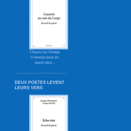
Cliquez sur l'image
ci-dessus pour en
savoir plus...
DEUX POETES LEVENT
LEURS VERS