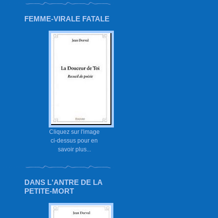
FEMME-VIRALE FATALE
Cliquez sur l'image
ci-dessus pour en
savoir plus...
DANS L'ANTRE DE LA
PETITE-MORT