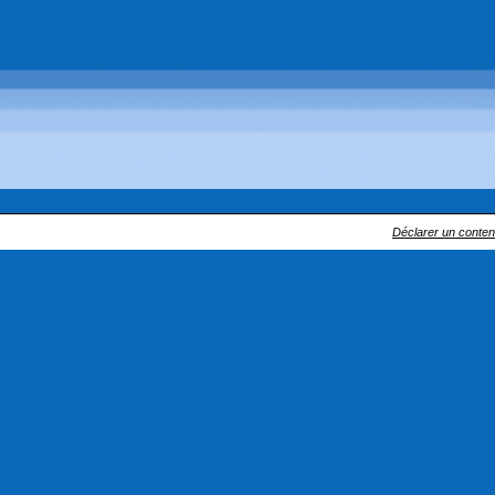
Déclarer un contenu 