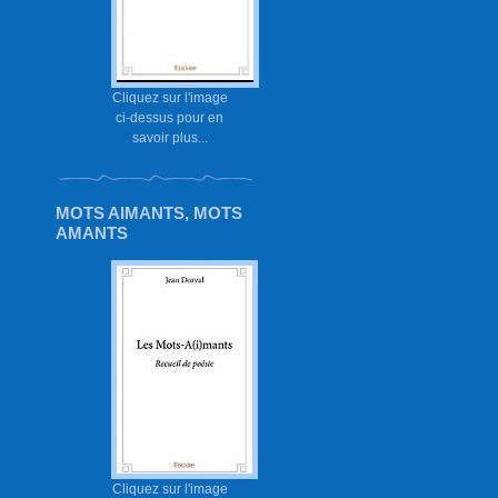
Cliquez sur l'image
ci-dessus pour en
savoir plus...
MOTS AIMANTS, MOTS
AMANTS
Cliquez sur l'image