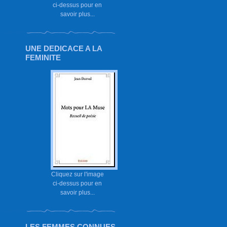
ci-dessus pour en
savoir plus...
UNE DEDICACE A LA
FEMINITE
Cliquez sur l'image
ci-dessus pour en
savoir plus...
LES FEMMES CONNUES