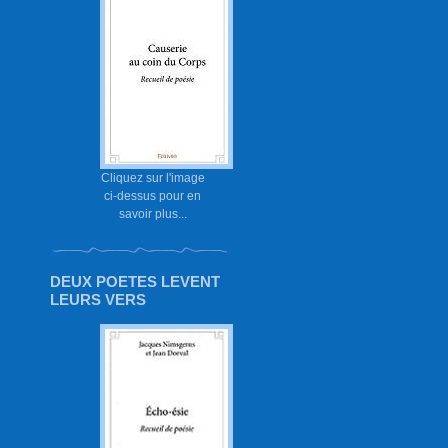
Cliquez sur l'image
ci-dessus pour en
savoir plus...
DEUX POETES LEVENT
LEURS VERS