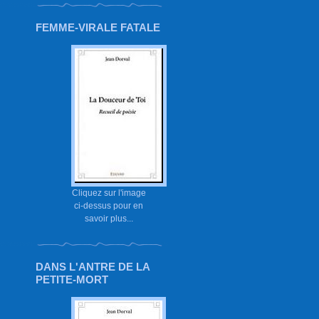
FEMME-VIRALE FATALE
Cliquez sur l'image
ci-dessus pour en
savoir plus...
DANS L'ANTRE DE LA
PETITE-MORT