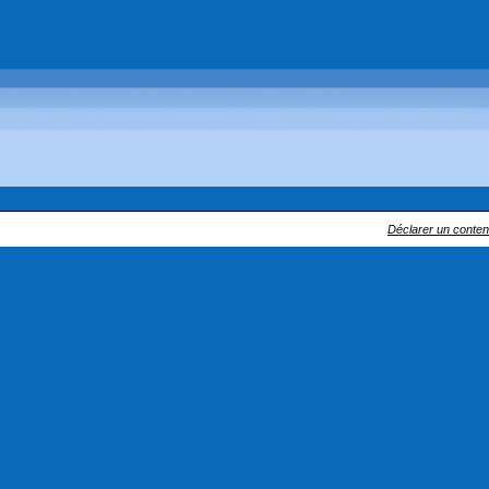
Déclarer un contenu 