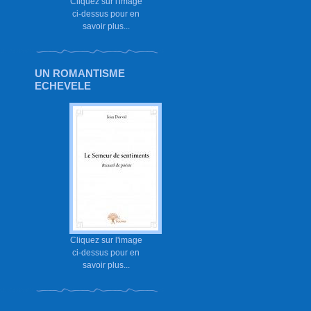
Cliquez sur l'image
ci-dessus pour en
savoir plus...
UN ROMANTISME
ECHEVELE
Cliquez sur l'image
ci-dessus pour en
savoir plus...