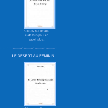
Cliquez sur l'image
ci-dessus pour en
savoir plus...
LE DESERT AU FEMININ