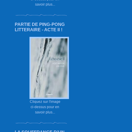
savoir plus...
PARTIE DE PING-PONG
LITTERAIRE - ACTE II !
Cliquez sur l'image
ci-dessus pour en
savoir plus...