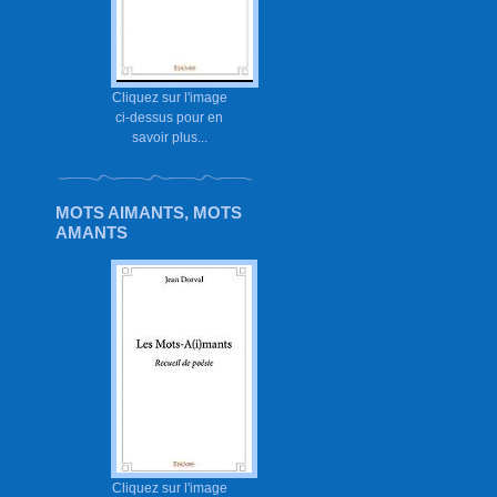
Cliquez sur l'image
ci-dessus pour en
savoir plus...
MOTS AIMANTS, MOTS
AMANTS
Cliquez sur l'image