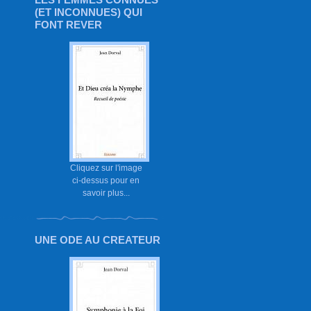
(ET INCONNUES) QUI
FONT REVER
Cliquez sur l'image
ci-dessus pour en
savoir plus...
UNE ODE AU CREATEUR