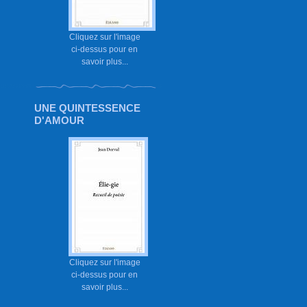
Cliquez sur l'image
ci-dessus pour en
savoir plus...
UNE QUINTESSENCE
D'AMOUR
Cliquez sur l'image
ci-dessus pour en
savoir plus...