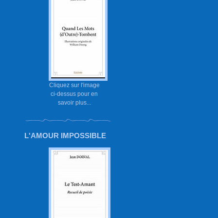
Cliquez sur l'image
ci-dessus pour en
savoir plus...
L'AMOUR IMPOSSIBLE