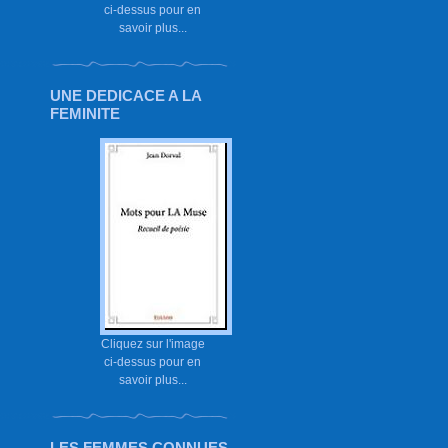
ci-dessus pour en
savoir plus...
UNE DEDICACE A LA
FEMINITE
Cliquez sur l'image
ci-dessus pour en
savoir plus...
LES FEMMES CONNUES