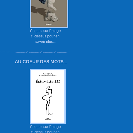
Cliquez sur l'image
ci-dessus pour en
savoir plus...
AU COEUR DES MOTS...
Cliquez sur l'image
ci-dessus pour en