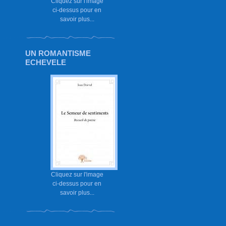
Cliquez sur l'image
ci-dessus pour en
savoir plus...
UN ROMANTISME
ECHEVELE
Cliquez sur l'image
ci-dessus pour en
savoir plus...