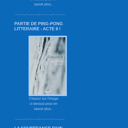
savoir plus...
PARTIE DE PING-PONG
LITTERAIRE - ACTE II !
Cliquez sur l'image
ci-dessus pour en
savoir plus...