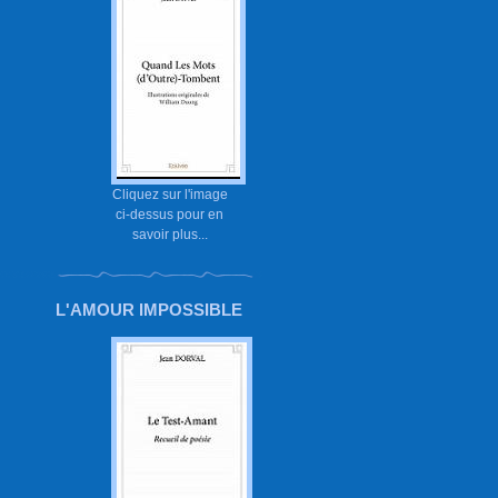
Cliquez sur l'image
ci-dessus pour en
savoir plus...
L'AMOUR IMPOSSIBLE