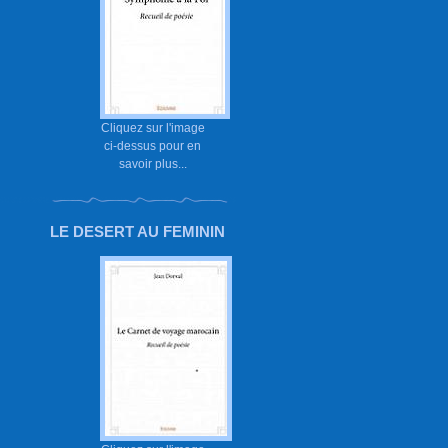
Cliquez sur l'image
ci-dessus pour en
savoir plus...
LE DESERT AU FEMININ