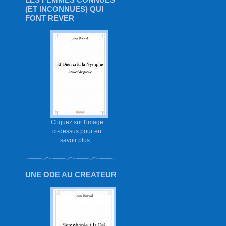
(ET INCONNUES) QUI
FONT REVER
Cliquez sur l'image
ci-dessus pour en
savoir plus...
UNE ODE AU CREATEUR