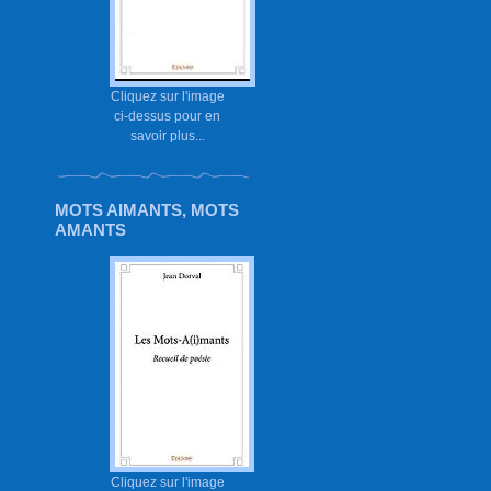
Cliquez sur l'image
ci-dessus pour en
savoir plus...
MOTS AIMANTS, MOTS
AMANTS
Cliquez sur l'image