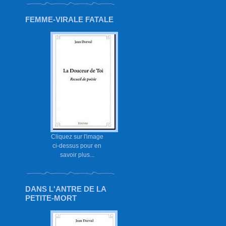
FEMME-VIRALE FATALE
Cliquez sur l'image
ci-dessus pour en
savoir plus...
DANS L'ANTRE DE LA
PETITE-MORT