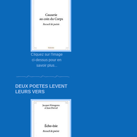
Cliquez sur l'image
ci-dessus pour en
savoir plus...
DEUX POETES LEVENT
LEURS VERS