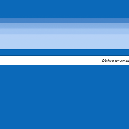
Déclarer un contenu 