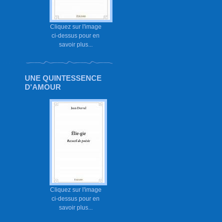
Cliquez sur l'image
ci-dessus pour en
savoir plus...
UNE QUINTESSENCE
D'AMOUR
Cliquez sur l'image
ci-dessus pour en
savoir plus...