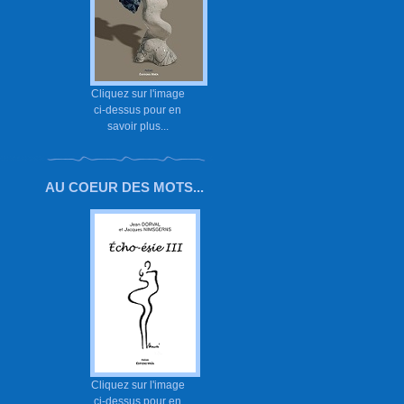
Cliquez sur l'image
ci-dessus pour en
savoir plus...
AU COEUR DES MOTS...
Cliquez sur l'image
ci-dessus pour en