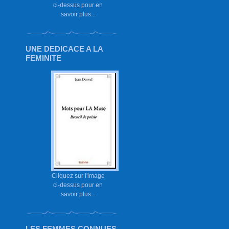
ci-dessus pour en
savoir plus...
UNE DEDICACE A LA
FEMINITE
Cliquez sur l'image
ci-dessus pour en
savoir plus...
LES FEMMES CONNUES