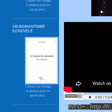
Cliquez sur l'image
ci-dessus pour en
savoir plus...
UN ROMANTISME
ECHEVELE
Cliquez sur l'image
ci-dessus pour en
savoir plus...
INFO+ :
http://