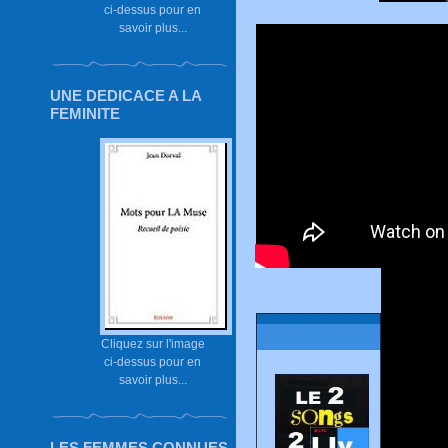
ci-dessus pour en
savoir plus...
UNE DEDICACE A LA
FEMINITE
Cliquez sur l'image
ci-dessus pour en
savoir plus...
LES FEMMES CONNUES