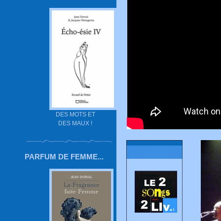
DES MOTS ET
DES MAUX !
PARFUM DE FEMME...