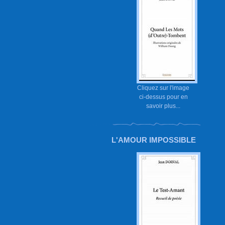
Cliquez sur l'image
ci-dessus pour en
savoir plus...
L'AMOUR IMPOSSIBLE