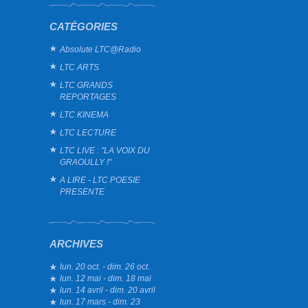
CATÉGORIES
Absolute LTC@Radio
LTC ARTS
LTC GRANDS
REPORTAGES
LTC KINEMA
LTC LECTURE
LTC LIVE : "LA VOIX DU
GRAOULLY !"
A LIRE - LTC POESIE
PRESENTE
ARCHIVES
lun. 20 oct. - dim. 26 oct.
lun. 12 mai - dim. 18 mai
lun. 14 avril - dim. 20 avril
lun. 17 mars - dim. 23