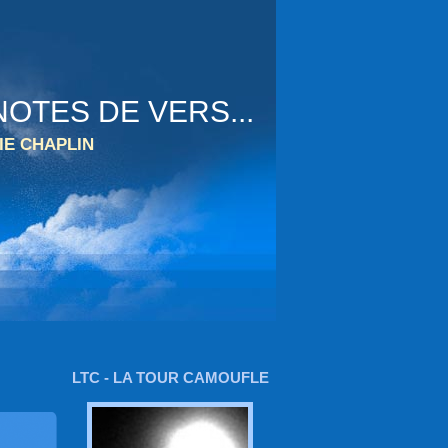
OTES DE VERS...
IE CHAPLIN
LTC - LA TOUR CAMOUFLE