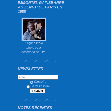
IMMORTEL GAINSBARRE
AU ZÉNITH DE PARIS EN
1988
Cliquer sur la
photo pour
accéder à ce LIve.
NEWSLETTER
S'inscrire
Se désinscrire
NOTES RÉCENTES