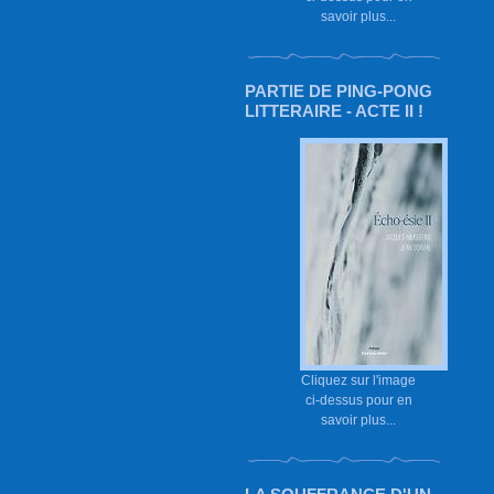
savoir plus...
PARTIE DE PING-PONG
LITTERAIRE - ACTE II !
Cliquez sur l'image
ci-dessus pour en
savoir plus...