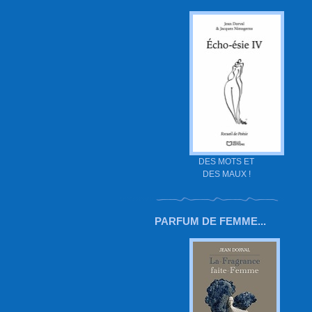
DES MOTS ET
DES MAUX !
PARFUM DE FEMME...