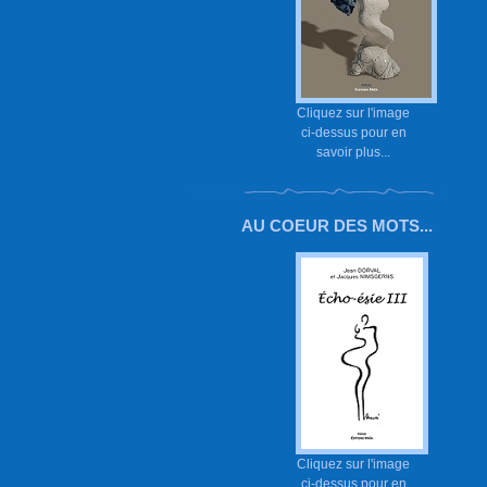
Cliquez sur l'image
ci-dessus pour en
savoir plus...
AU COEUR DES MOTS...
Cliquez sur l'image
ci-dessus pour en