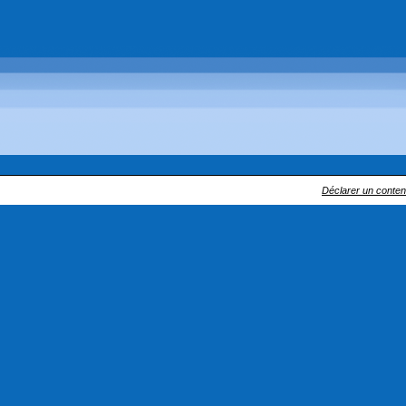
Déclarer un contenu 