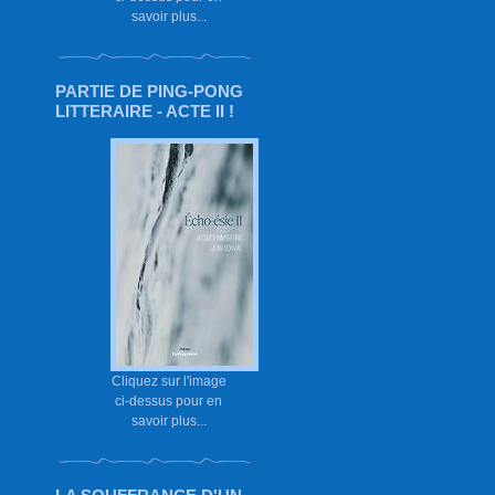
savoir plus...
PARTIE DE PING-PONG
LITTERAIRE - ACTE II !
Cliquez sur l'image
ci-dessus pour en
savoir plus...