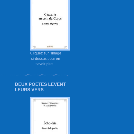
Cliquez sur l'image
ci-dessus pour en
savoir plus...
DEUX POETES LEVENT
LEURS VERS