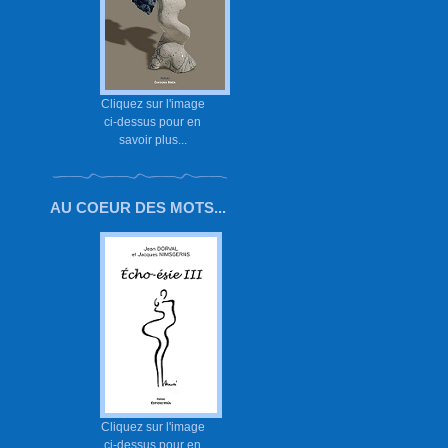
Cliquez sur l'image
ci-dessus pour en
savoir plus...
AU COEUR DES MOTS...
Cliquez sur l'image
ci-dessus pour en