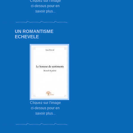
Cliquez sur l'image
ci-dessus pour en
savoir plus...
UN ROMANTISME
ECHEVELE
Cliquez sur l'image
ci-dessus pour en
savoir plus...