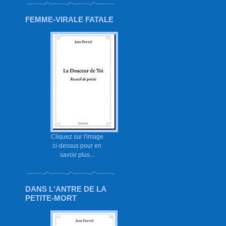
FEMME-VIRALE FATALE
Cliquez sur l'image
ci-dessus pour en
savoir plus...
DANS L'ANTRE DE LA
PETITE-MORT