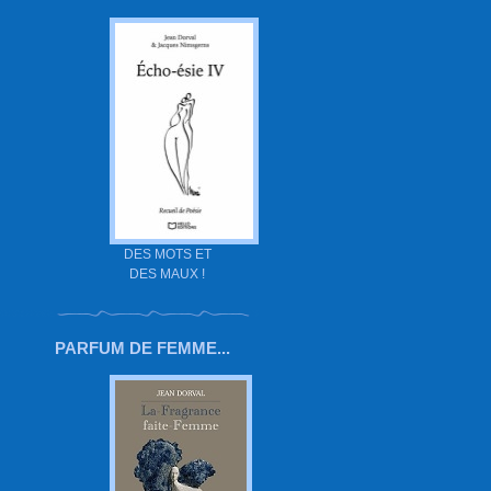
DES MOTS ET
DES MAUX !
PARFUM DE FEMME...