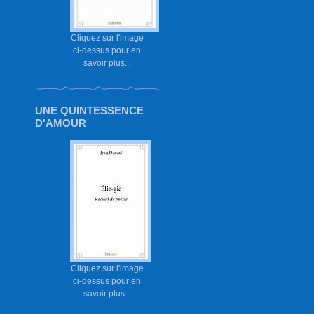
Cliquez sur l'image
ci-dessus pour en
savoir plus...
UNE QUINTESSENCE
D'AMOUR
Cliquez sur l'image
ci-dessus pour en
savoir plus...