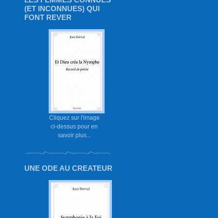
(ET INCONNUES) QUI
FONT REVER
Cliquez sur l'image
ci-dessus pour en
savoir plus...
UNE ODE AU CREATEUR