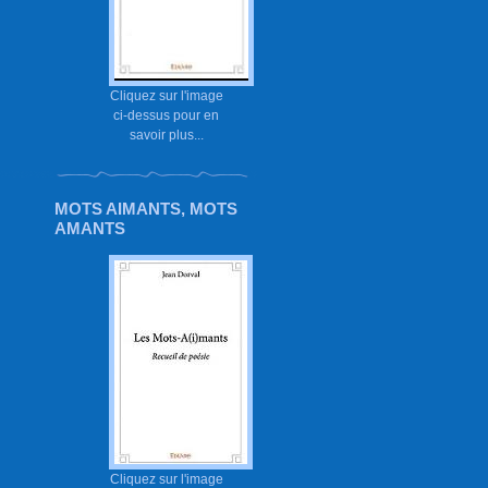
Cliquez sur l'image
ci-dessus pour en
savoir plus...
MOTS AIMANTS, MOTS
AMANTS
Cliquez sur l'image