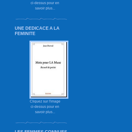
ci-dessus pour en
savoir plus...
UNE DEDICACE A LA
FEMINITE
Cliquez sur l'image
ci-dessus pour en
savoir plus...
LES FEMMES CONNUES