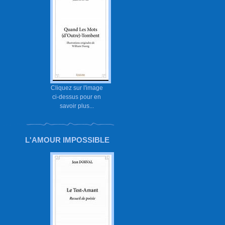
Cliquez sur l'image
ci-dessus pour en
savoir plus...
L'AMOUR IMPOSSIBLE