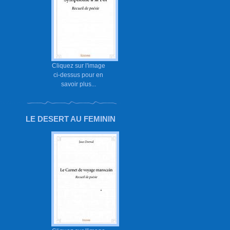
Cliquez sur l'image
ci-dessus pour en
savoir plus...
LE DESERT AU FEMININ