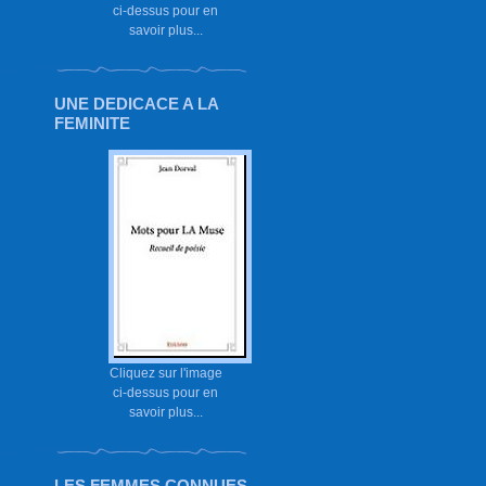
ci-dessus pour en
savoir plus...
UNE DEDICACE A LA
FEMINITE
Cliquez sur l'image
ci-dessus pour en
savoir plus...
LES FEMMES CONNUES