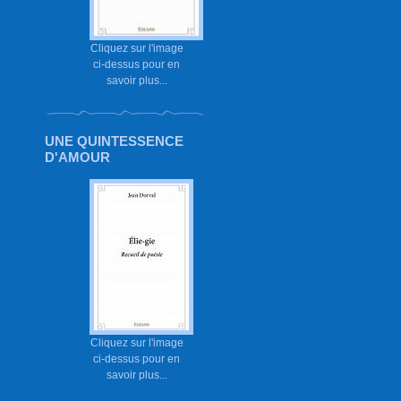
Cliquez sur l'image
ci-dessus pour en
savoir plus...
UNE QUINTESSENCE
D'AMOUR
Cliquez sur l'image
ci-dessus pour en
savoir plus...