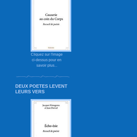
Cliquez sur l'image
ci-dessus pour en
savoir plus...
DEUX POETES LEVENT
LEURS VERS