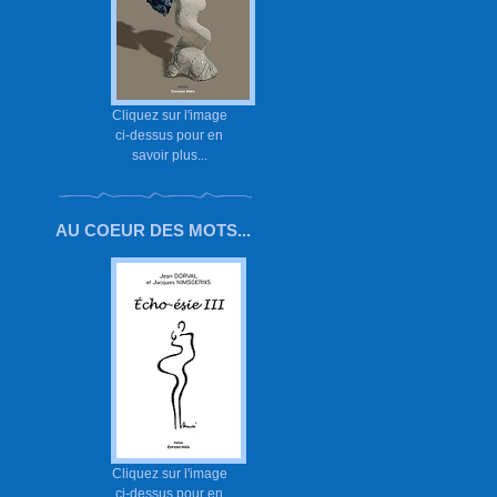
Cliquez sur l'image
ci-dessus pour en
savoir plus...
AU COEUR DES MOTS...
Cliquez sur l'image
ci-dessus pour en