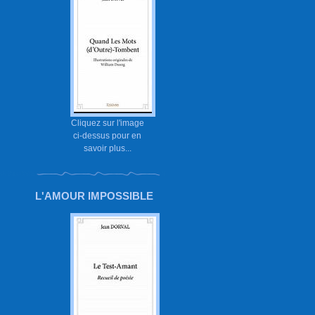
Cliquez sur l'image
ci-dessus pour en
savoir plus...
L'AMOUR IMPOSSIBLE