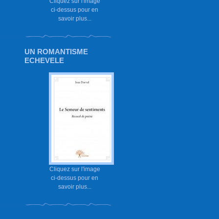
Cliquez sur l'image
ci-dessus pour en
savoir plus...
UN ROMANTISME
ECHEVELE
Cliquez sur l'image
ci-dessus pour en
savoir plus...