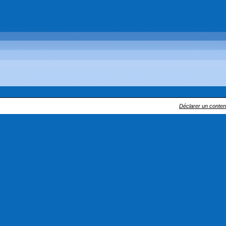
Déclarer un contenu 