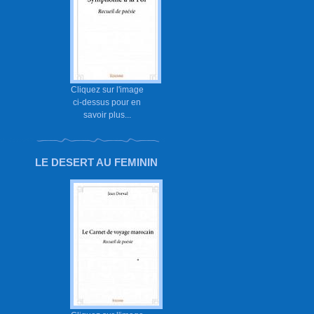
Cliquez sur l'image
ci-dessus pour en
savoir plus...
LE DESERT AU FEMININ