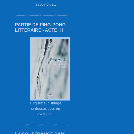
savoir plus...
PARTIE DE PING-PONG
LITTERAIRE - ACTE II !
Cliquez sur l'image
ci-dessus pour en
savoir plus...