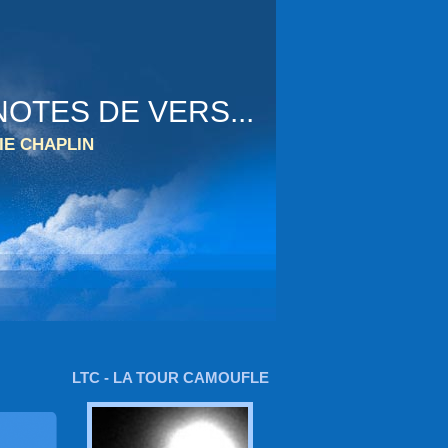
OTES DE VERS...
IE CHAPLIN
LTC - LA TOUR CAMOUFLE