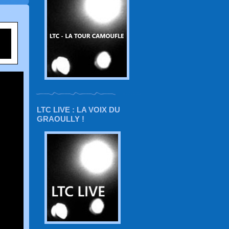
LTC LIVE : LA VOIX DU
GRAOULLY !