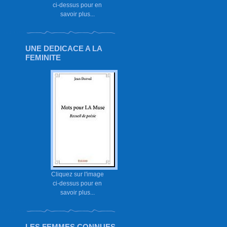
ci-dessus pour en
savoir plus...
UNE DEDICACE A LA
FEMINITE
Cliquez sur l'image
ci-dessus pour en
savoir plus...
LES FEMMES CONNUES