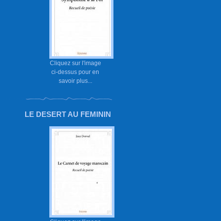
Cliquez sur l'image
ci-dessus pour en
savoir plus...
LE DESERT AU FEMININ