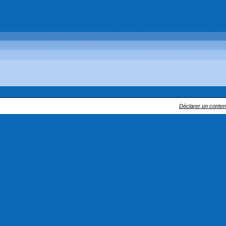
Déclarer un contenu 