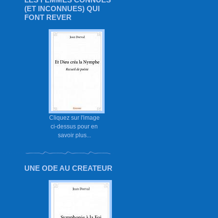
(ET INCONNUES) QUI
FONT REVER
Cliquez sur l'image
ci-dessus pour en
savoir plus...
UNE ODE AU CREATEUR