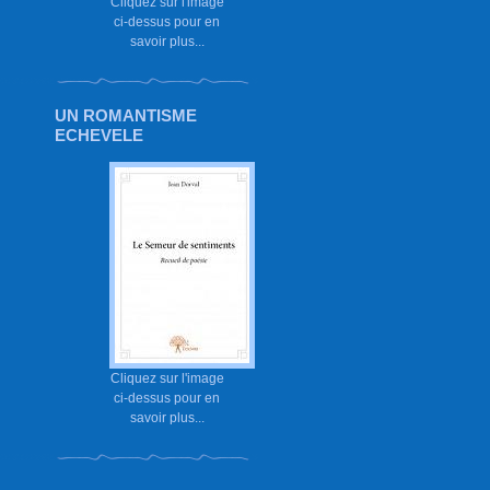
Cliquez sur l'image
ci-dessus pour en
savoir plus...
UN ROMANTISME
ECHEVELE
Cliquez sur l'image
ci-dessus pour en
savoir plus...