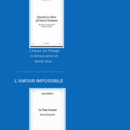
Cliquez sur l'image
ci-dessus pour en
savoir plus...
L'AMOUR IMPOSSIBLE