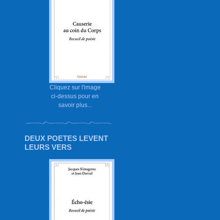
Cliquez sur l'image
ci-dessus pour en
savoir plus...
DEUX POETES LEVENT
LEURS VERS