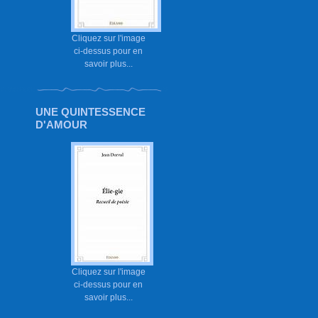
Cliquez sur l'image
ci-dessus pour en
savoir plus...
UNE QUINTESSENCE
D'AMOUR
Cliquez sur l'image
ci-dessus pour en
savoir plus...