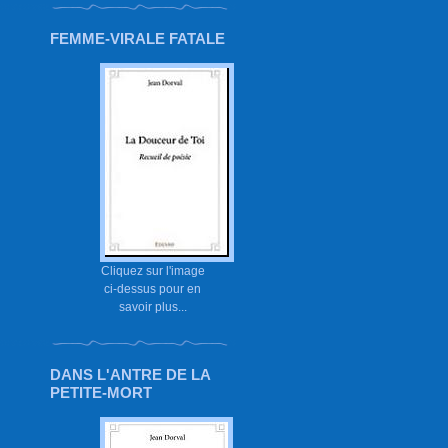
FEMME-VIRALE FATALE
Cliquez sur l'image
ci-dessus pour en
savoir plus...
DANS L'ANTRE DE LA
PETITE-MORT