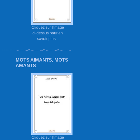
Cliquez sur l'image
ci-dessus pour en
savoir plus...
MOTS AIMANTS, MOTS
AMANTS
Cliquez sur l'image