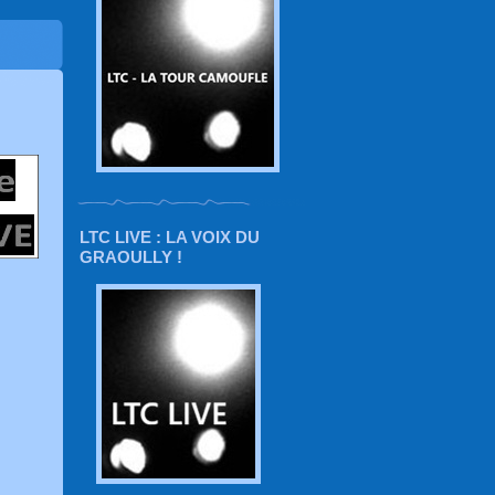
LTC LIVE : LA VOIX DU
GRAOULLY !