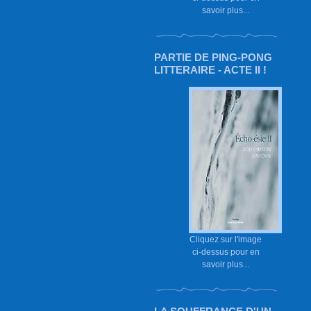
savoir plus...
PARTIE DE PING-PONG
LITTERAIRE - ACTE II !
Cliquez sur l'image
ci-dessus pour en
savoir plus...