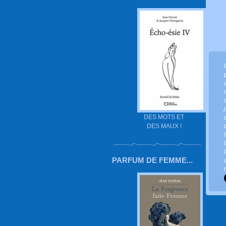
DES MOTS ET
DES MAUX !
PARFUM DE FEMME...