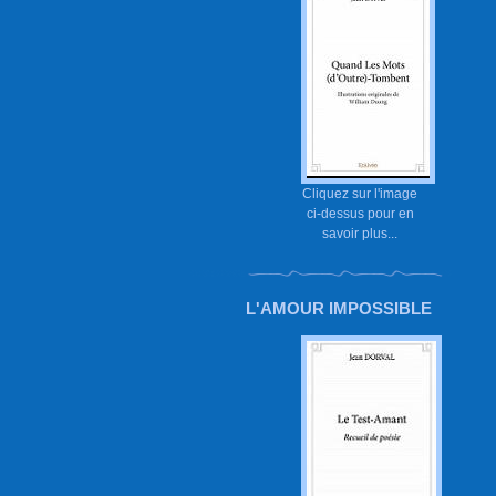
Cliquez sur l'image
ci-dessus pour en
savoir plus...
L'AMOUR IMPOSSIBLE