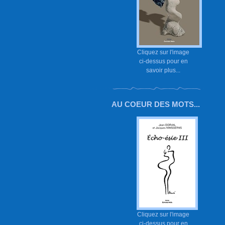
Cliquez sur l'image
ci-dessus pour en
savoir plus...
AU COEUR DES MOTS...
Cliquez sur l'image
ci-dessus pour en