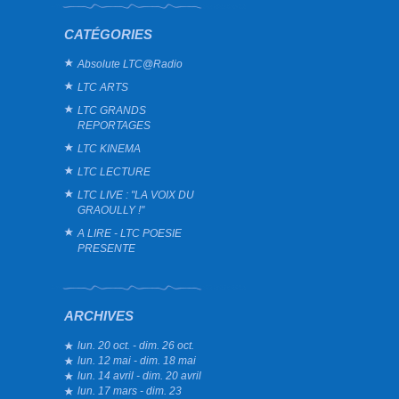
CATÉGORIES
Absolute LTC@Radio
LTC ARTS
LTC GRANDS
REPORTAGES
LTC KINEMA
LTC LECTURE
LTC LIVE : "LA VOIX DU
GRAOULLY !"
A LIRE - LTC POESIE
PRESENTE
ARCHIVES
lun. 20 oct. - dim. 26 oct.
lun. 12 mai - dim. 18 mai
lun. 14 avril - dim. 20 avril
lun. 17 mars - dim. 23