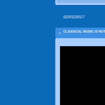
02/01/2017
CLASSICAL MUSIC IS NOT