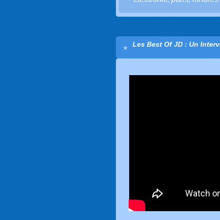
Les Best Of JD : Un Inter