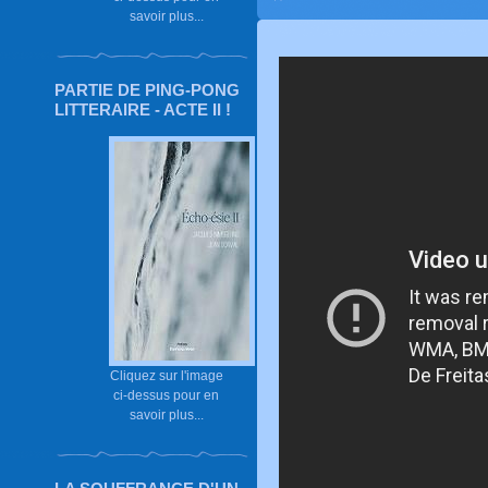
savoir plus...
PARTIE DE PING-PONG
LITTERAIRE - ACTE II !
Cliquez sur l'image
ci-dessus pour en
savoir plus...