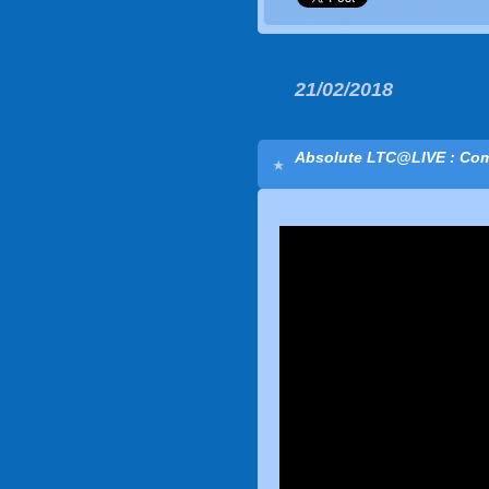
21/02/2018
Absolute LTC@LIVE : Com