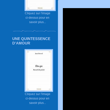
Cliquez sur l'image
ci-dessus pour en
savoir plus...
UNE QUINTESSENCE
D'AMOUR
Cliquez sur l'image
ci-dessus pour en
savoir plus...