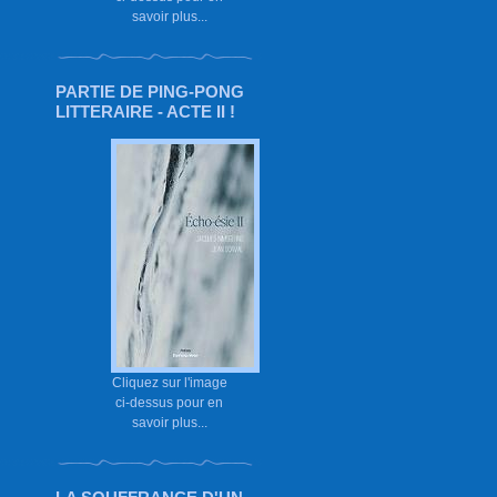
savoir plus...
PARTIE DE PING-PONG
LITTERAIRE - ACTE II !
Cliquez sur l'image
ci-dessus pour en
savoir plus...