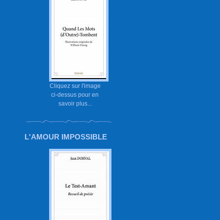
Cliquez sur l'image
ci-dessus pour en
savoir plus...
L'AMOUR IMPOSSIBLE