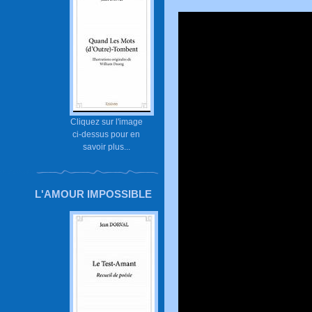
Cliquez sur l'image
ci-dessus pour en
savoir plus...
L'AMOUR IMPOSSIBLE