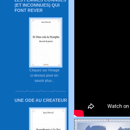
(ET INCONNUES) QUI
FONT REVER
Cliquez sur l'image
ci-dessus pour en
savoir plus...
UNE ODE AU CREATEUR