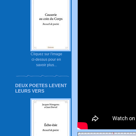
Cliquez sur l'image
ci-dessus pour en
savoir plus...
DEUX POETES LEVENT
LEURS VERS