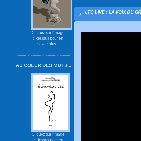
LTC LIVE : LA VOIX DU G
Cliquez sur l'image
ci-dessus pour en
savoir plus...
AU COEUR DES MOTS...
Cliquez sur l'image
ci-dessus pour en