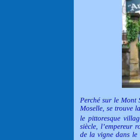
Perché sur le Mont S
Moselle, se trouve l
le pittoresque vill
siècle, l’empereur 
de la vigne dans le