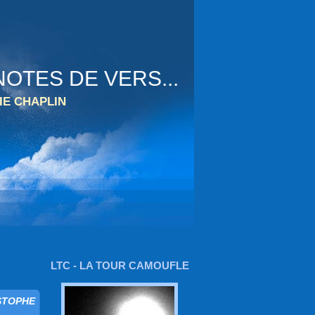
OTES DE VERS...
IE CHAPLIN
LTC - LA TOUR CAMOUFLE
ISTOPHE