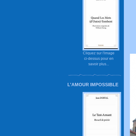
Cliquez sur l'image
ci-dessus pour en
savoir plus...
L'AMOUR IMPOSSIBLE