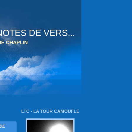
OTES DE VERS...
IE CHAPLIN
LTC - LA TOUR CAMOUFLE
 DE