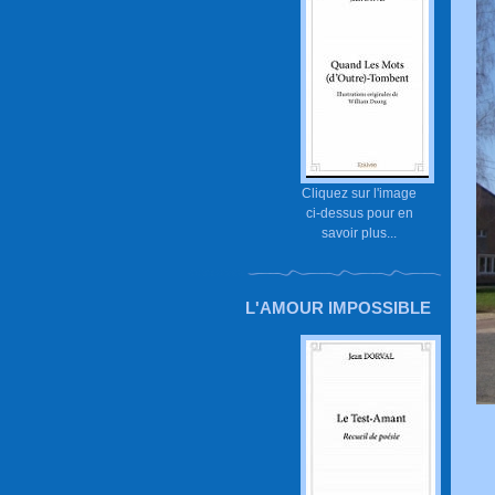
Cliquez sur l'image
ci-dessus pour en
savoir plus...
L'AMOUR IMPOSSIBLE