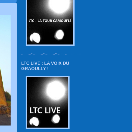
LTC LIVE : LA VOIX DU
GRAOULLY !