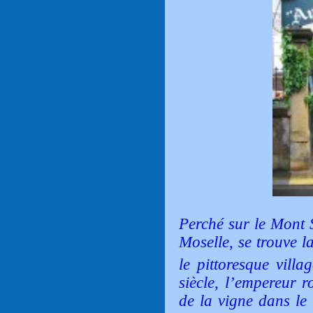
Perché sur le Mont S
Moselle, se trouve l
le pittoresque vill
siècle, l’empereur 
de la vigne dans le