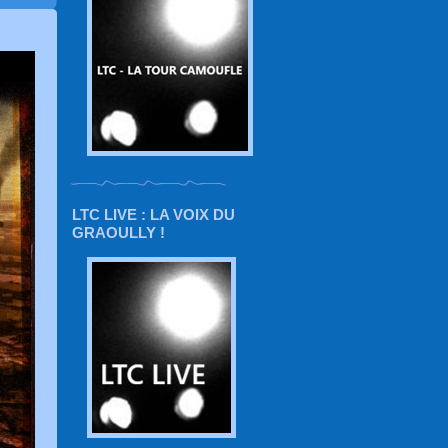
LTC LIVE : LA VOIX DU
GRAOULLY !