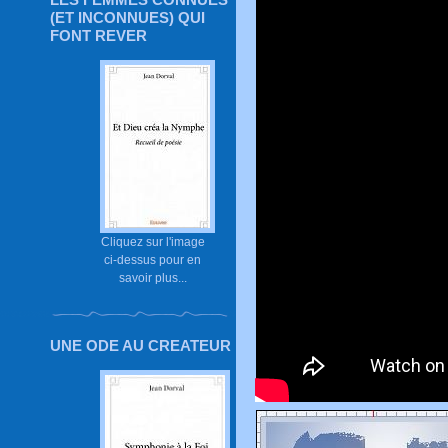
(ET INCONNUES) QUI
FONT REVER
Cliquez sur l'image
ci-dessus pour en
savoir plus...
UNE ODE AU CREATEUR