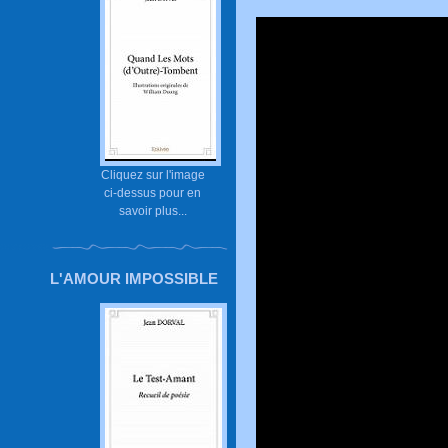
Cliquez sur l'image
ci-dessus pour en
savoir plus...
L'AMOUR IMPOSSIBLE