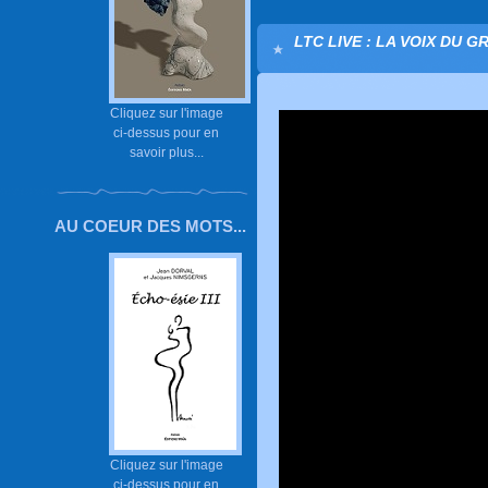
LTC LIVE : LA VOIX DU G
Cliquez sur l'image
ci-dessus pour en
savoir plus...
AU COEUR DES MOTS...
Cliquez sur l'image
ci-dessus pour en