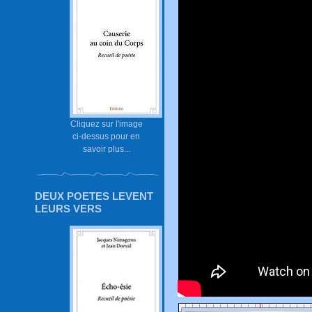
Cliquez sur l'image
ci-dessus pour en
savoir plus...
DEUX POETES LEVENT
LEURS VERS