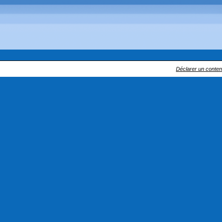
Déclarer un contenu 