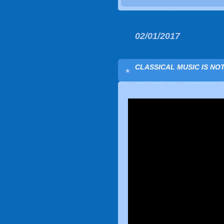
02/01/2017
CLASSICAL MUSIC IS NOT