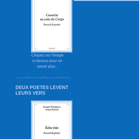
Cliquez sur l'image
ci-dessus pour en
savoir plus...
DEUX POETES LEVENT
LEURS VERS