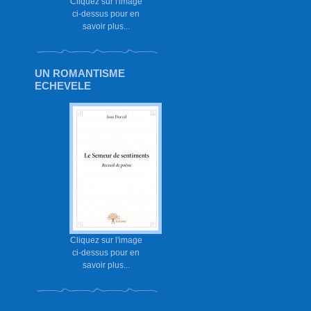
Cliquez sur l'image
ci-dessus pour en
savoir plus...
UN ROMANTISME
ECHEVELE
Cliquez sur l'image
ci-dessus pour en
savoir plus...