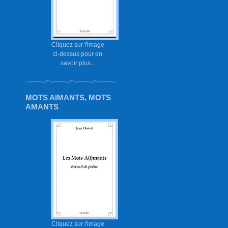
Cliquez sur l'image
ci-dessus pour en
savoir plus...
MOTS AIMANTS, MOTS
AMANTS
Cliquez sur l'image