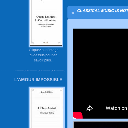
CLASSICAL MUSIC IS NOT
Cliquez sur l'image
ci-dessus pour en
savoir plus...
L'AMOUR IMPOSSIBLE