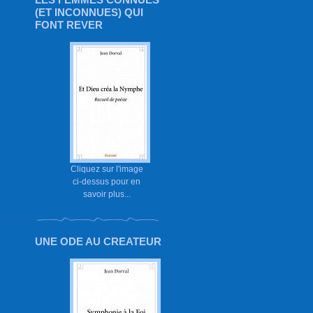
(ET INCONNUES) QUI
FONT REVER
Cliquez sur l'image
ci-dessus pour en
savoir plus...
UNE ODE AU CREATEUR