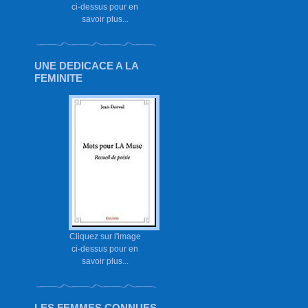
ci-dessus pour en
savoir plus...
UNE DEDICACE A LA
FEMINITE
Cliquez sur l'image
ci-dessus pour en
savoir plus...
LES FEMMES CONNUES