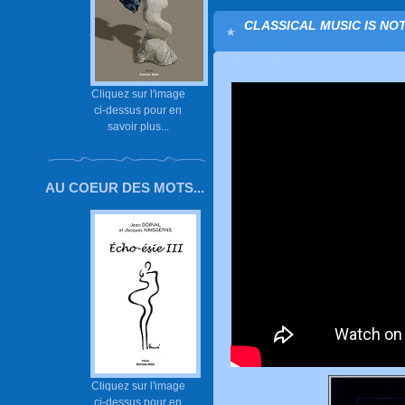
CLASSICAL MUSIC IS NOT
Cliquez sur l'image
ci-dessus pour en
savoir plus...
AU COEUR DES MOTS...
Cliquez sur l'image
ci-dessus pour en