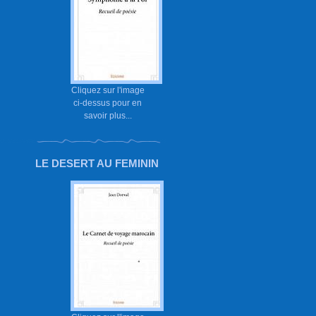
Cliquez sur l'image
ci-dessus pour en
savoir plus...
LE DESERT AU FEMININ