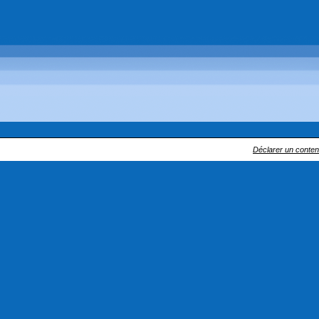
Déclarer un contenu 