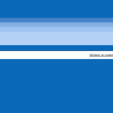
Déclarer un contenu 