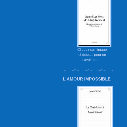
Cliquez sur l'image
ci-dessus pour en
savoir plus...
L'AMOUR IMPOSSIBLE