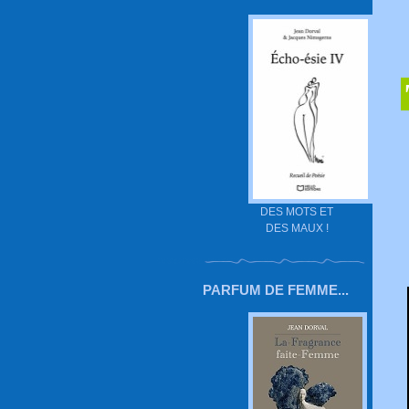
DES MOTS ET
DES MAUX !
PARFUM DE FEMME...