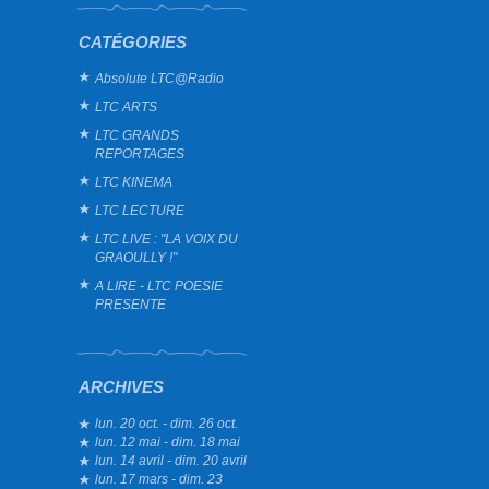
CATÉGORIES
Absolute LTC@Radio
LTC ARTS
LTC GRANDS
REPORTAGES
LTC KINEMA
LTC LECTURE
LTC LIVE : "LA VOIX DU
GRAOULLY !"
A LIRE - LTC POESIE
PRESENTE
ARCHIVES
lun. 20 oct. - dim. 26 oct.
lun. 12 mai - dim. 18 mai
lun. 14 avril - dim. 20 avril
lun. 17 mars - dim. 23