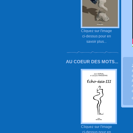
Cliquez sur l'image
ci-dessus pour en
savoir plus...
AU COEUR DES MOTS...
Cliquez sur l'image
ci-dessus pour en