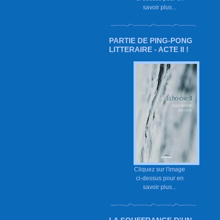
savoir plus...
PARTIE DE PING-PONG
LITTERAIRE - ACTE II !
Cliquez sur l'image
ci-dessus pour en
savoir plus...