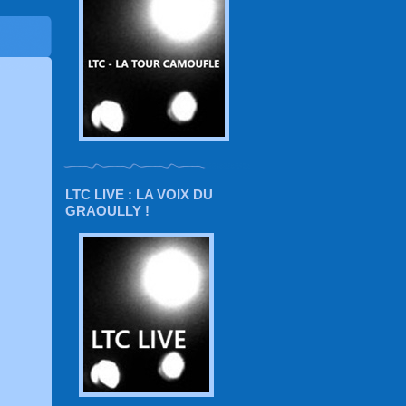
LTC LIVE : LA VOIX DU
GRAOULLY !