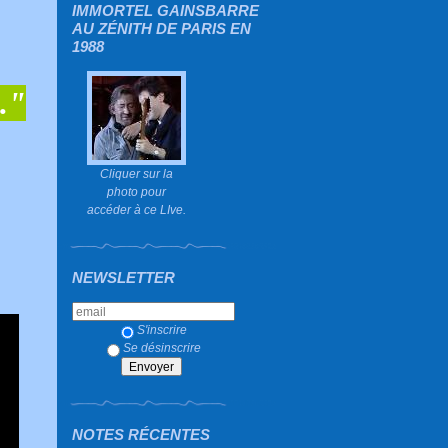
IMMORTEL GAINSBARRE
AU ZÉNITH DE PARIS EN
1988
."
Cliquer sur la
photo pour
accéder à ce LIve.
NEWSLETTER
S'inscrire
Se désinscrire
NOTES RÉCENTES