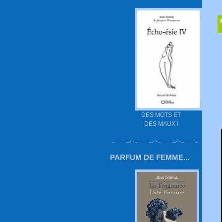
DES MOTS ET
DES MAUX !
PARFUM DE FEMME...