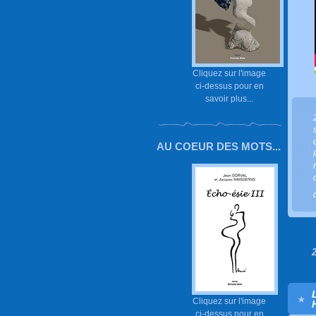
Cliquez sur l'image
ci-dessus pour en
savoir plus...
AU COEUR DES MOTS...
Cliquez sur l'image
ci-dessus pour en