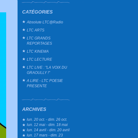
CATÉGORIES
Absolute LTC@Radio
LTC ARTS
LTC GRANDS
REPORTAGES
LTC KINEMA
LTC LECTURE
LTC LIVE : "LA VOIX DU
GRAOULLY !"
A LIRE - LTC POESIE
PRESENTE
ARCHIVES
lun. 20 oct. - dim. 26 oct.
lun. 12 mai - dim. 18 mai
lun. 14 avril - dim. 20 avril
lun. 17 mars - dim. 23