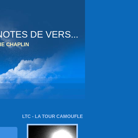
OTES DE VERS...
IE CHAPLIN
LTC - LA TOUR CAMOUFLE