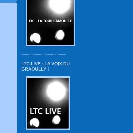
LTC LIVE : LA VOIX DU
GRAOULLY !