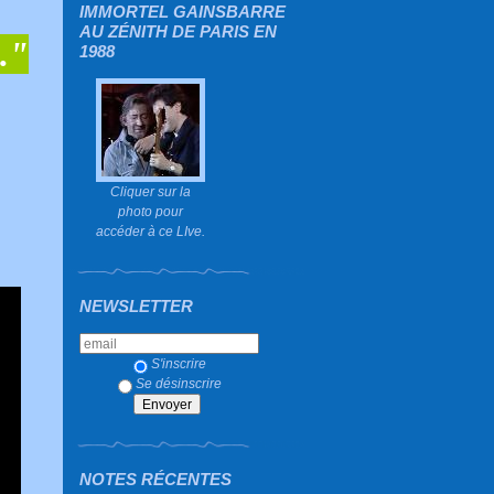
IMMORTEL GAINSBARRE
AU ZÉNITH DE PARIS EN
."
1988
Cliquer sur la
photo pour
accéder à ce LIve.
NEWSLETTER
S'inscrire
Se désinscrire
NOTES RÉCENTES