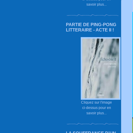
savoir plus...
PARTIE DE PING-PONG
LITTERAIRE - ACTE II !
Cliquez sur l'image
ci-dessus pour en
savoir plus...