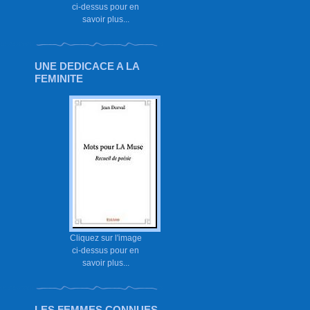
ci-dessus pour en
savoir plus...
UNE DEDICACE A LA
FEMINITE
Cliquez sur l'image
ci-dessus pour en
savoir plus...
LES FEMMES CONNUES