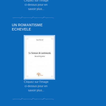
Cliquez sur l'image
ci-dessus pour en
savoir plus...
UN ROMANTISME
ECHEVELE
Cliquez sur l'image
ci-dessus pour en
savoir plus...