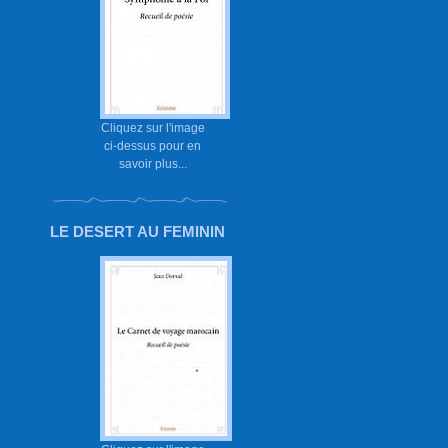
Cliquez sur l'image
ci-dessus pour en
savoir plus...
LE DESERT AU FEMININ