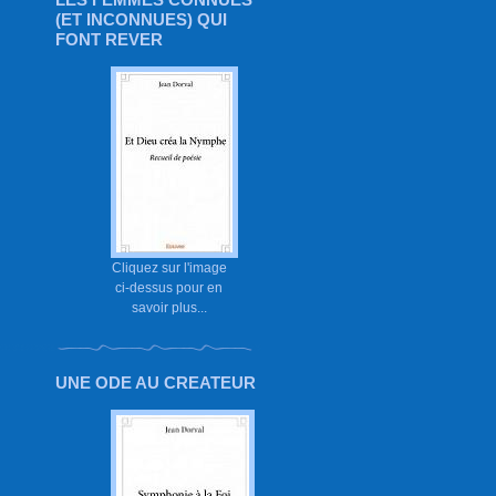
(ET INCONNUES) QUI
FONT REVER
Cliquez sur l'image
ci-dessus pour en
savoir plus...
UNE ODE AU CREATEUR