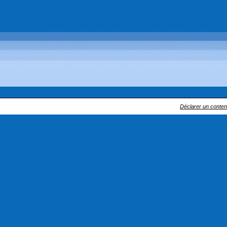
Déclarer un contenu 