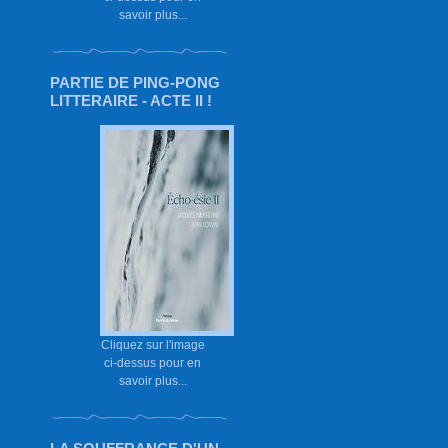
savoir plus...
PARTIE DE PING-PONG
LITTERAIRE - ACTE II !
Cliquez sur l'image
ci-dessus pour en
savoir plus...