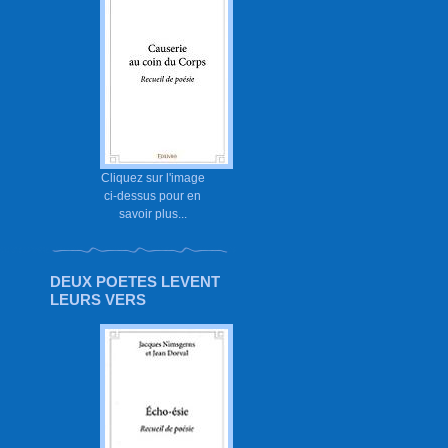
Cliquez sur l'image
ci-dessus pour en
savoir plus...
DEUX POETES LEVENT
LEURS VERS