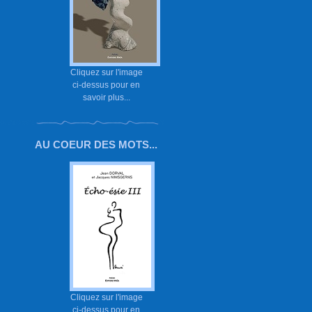
Cliquez sur l'image
ci-dessus pour en
savoir plus...
AU COEUR DES MOTS...
Cliquez sur l'image
ci-dessus pour en