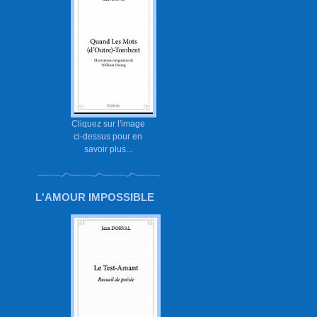
Cliquez sur l'image
ci-dessus pour en
savoir plus...
L'AMOUR IMPOSSIBLE