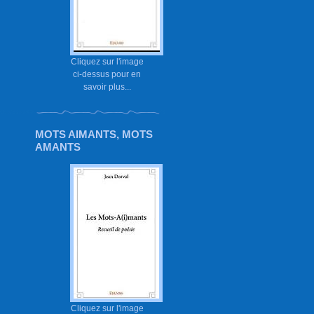
Cliquez sur l'image
ci-dessus pour en
savoir plus...
MOTS AIMANTS, MOTS
AMANTS
Cliquez sur l'image