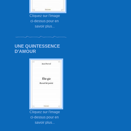
Cliquez sur l'image
ci-dessus pour en
savoir plus...
UNE QUINTESSENCE
D'AMOUR
Cliquez sur l'image
ci-dessus pour en
savoir plus...