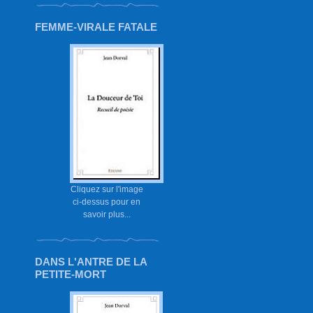
FEMME-VIRALE FATALE
Cliquez sur l'image
ci-dessus pour en
savoir plus...
DANS L'ANTRE DE LA
PETITE-MORT