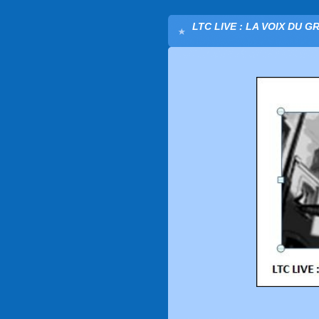
LTC LIVE : LA VOIX DU G