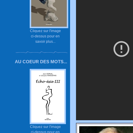
Cliquez sur l'image
ci-dessus pour en
savoir plus...
AU COEUR DES MOTS...
Cliquez sur l'image
ci-dessus pour en