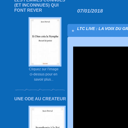
(ET INCONNUES) QUI
FONT REVER
07/01/2018
LTC LIVE : LA VOIX DU G
Cliquez sur l'image
ci-dessus pour en
savoir plus...
UNE ODE AU CREATEUR