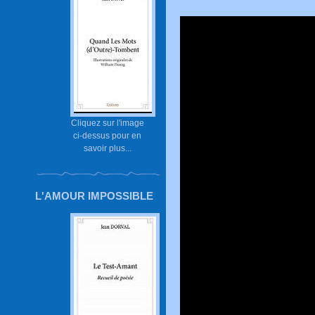
Cliquez sur l'image
ci-dessus pour en
savoir plus...
L'AMOUR IMPOSSIBLE