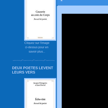
Cliquez sur l'image
ci-dessus pour en
savoir plus...
DEUX POETES LEVENT
LEURS VERS