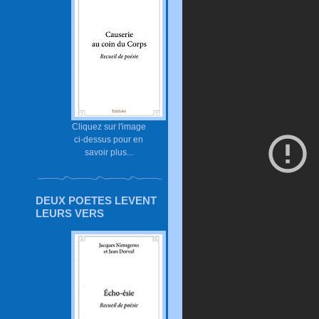
Cliquez sur l'image
ci-dessus pour en
savoir plus...
DEUX POETES LEVENT
LEURS VERS