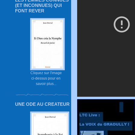
(ET INCONNUES) QUI
FONT REVER
Cliquez sur l'image
ci-dessus pour en
savoir plus...
UNE ODE AU CREATEUR