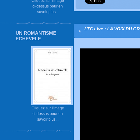
Cliquez sur l'image
ci-dessus pour en
savoir plus...
LTC LIve : LA VOIX DU G
UN ROMANTISME
ECHEVELE
Cliquez sur l'image
ci-dessus pour en
savoir plus...