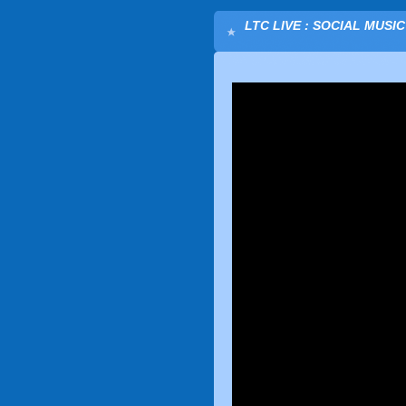
LTC LIVE : SOCIAL MUSI