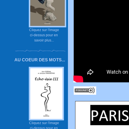
Cliquez sur l'image
ci-dessus pour en
savoir plus...
AU COEUR DES MOTS...
Cliquez sur l'image
ci-dessus pour en