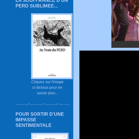
LA SOUFFRANCE D'UN
PERD SUBLIMEE...
Cliquez sur l'image
ci-dessus pour en
savoir plus...
POUR SORTIR D'UNE
IMPASSE
SENTIMENTALE