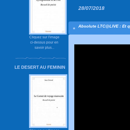
28/07/2018
Absolute LTC@LIVE : Et q
Cliquez sur l'image
ci-dessus pour en
savoir plus...
LE DESERT AU FEMININ