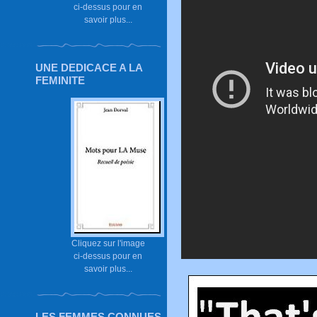
ci-dessus pour en
savoir plus...
UNE DEDICACE A LA
FEMINITE
Cliquez sur l'image
ci-dessus pour en
savoir plus...
LES FEMMES CONNUES