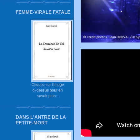
FEMME-VIRALE FATALE
Cliquez sur l'image
ci-dessus pour en
savoir plus...
DANS L'ANTRE DE LA
PETITE-MORT