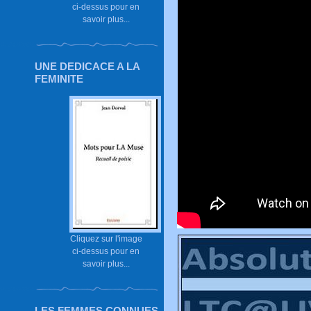
ci-dessus pour en
savoir plus...
UNE DEDICACE A LA
FEMINITE
Cliquez sur l'image
ci-dessus pour en
savoir plus...
LES FEMMES CONNUES