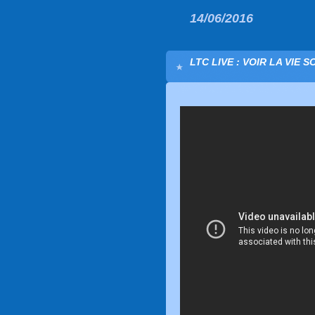
14/06/2016
LTC LIVE : VOIR LA VIE 