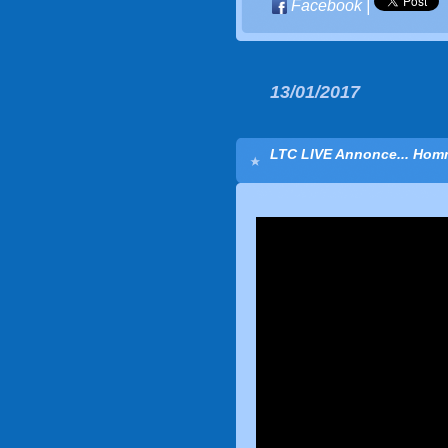
Facebook
|
13/01/2017
LTC LIVE Annonce... Homm