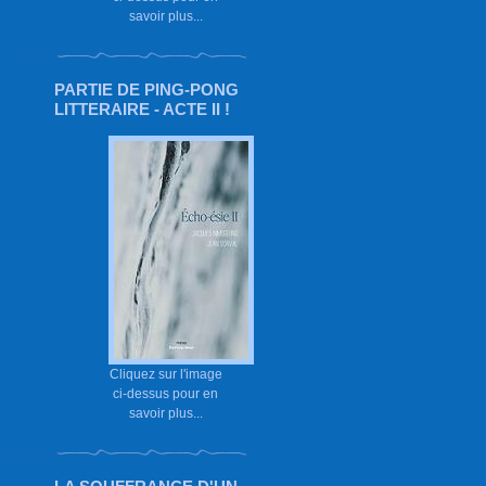
savoir plus...
PARTIE DE PING-PONG
LITTERAIRE - ACTE II !
Cliquez sur l'image
ci-dessus pour en
savoir plus...