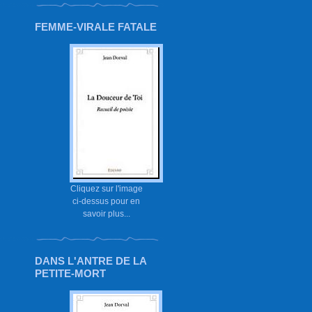
FEMME-VIRALE FATALE
Cliquez sur l'image
ci-dessus pour en
savoir plus...
DANS L'ANTRE DE LA
PETITE-MORT