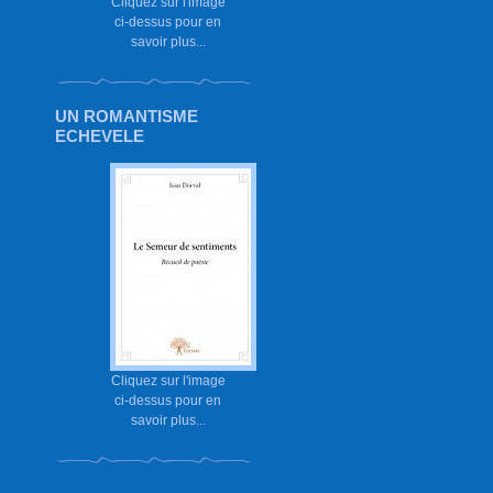
Cliquez sur l'image
ci-dessus pour en
savoir plus...
UN ROMANTISME
ECHEVELE
Cliquez sur l'image
ci-dessus pour en
savoir plus...