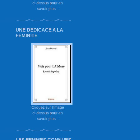
ci-dessus pour en
savoir plus...
UNE DEDICACE A LA
FEMINITE
Cliquez sur l'image
ci-dessus pour en
savoir plus...
LES FEMMES CONNUES