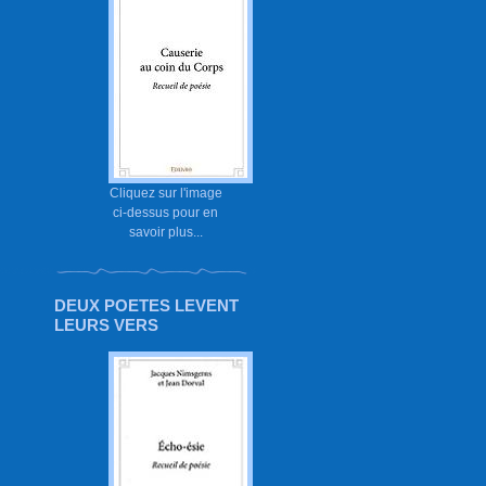
Cliquez sur l'image
ci-dessus pour en
savoir plus...
DEUX POETES LEVENT
LEURS VERS