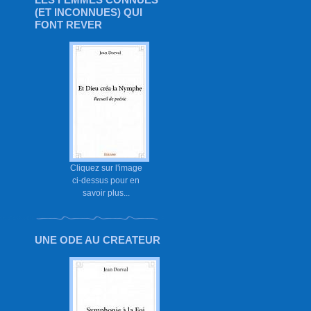
(ET INCONNUES) QUI
FONT REVER
Cliquez sur l'image
ci-dessus pour en
savoir plus...
UNE ODE AU CREATEUR