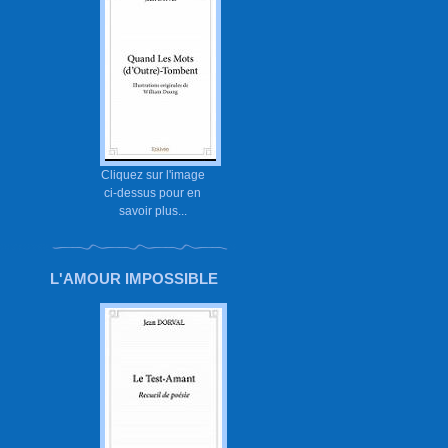
Cliquez sur l'image
ci-dessus pour en
savoir plus...
L'AMOUR IMPOSSIBLE