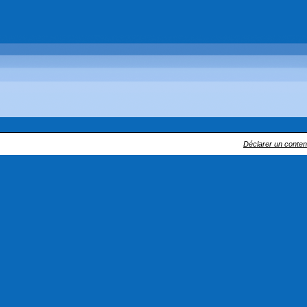
Déclarer un contenu 