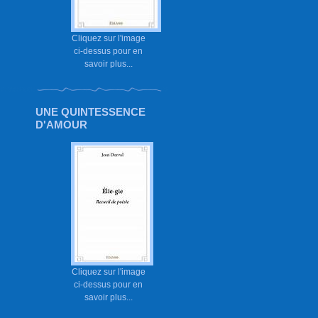
Cliquez sur l'image
ci-dessus pour en
savoir plus...
UNE QUINTESSENCE
D'AMOUR
Cliquez sur l'image
ci-dessus pour en
savoir plus...