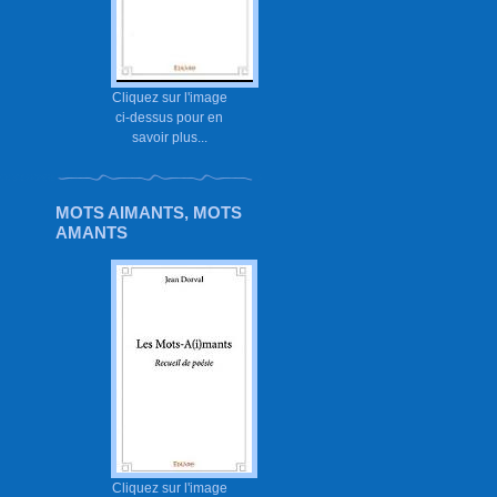
Cliquez sur l'image
ci-dessus pour en
savoir plus...
MOTS AIMANTS, MOTS
AMANTS
Cliquez sur l'image