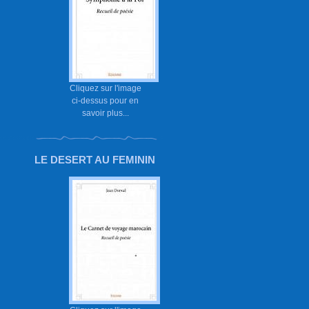
Cliquez sur l'image
ci-dessus pour en
savoir plus...
LE DESERT AU FEMININ