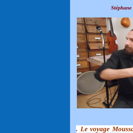
Stéphane 
. Le voyage Moussa