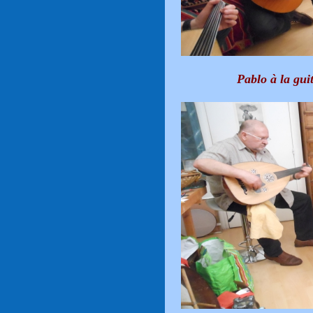
Pablo à la gui