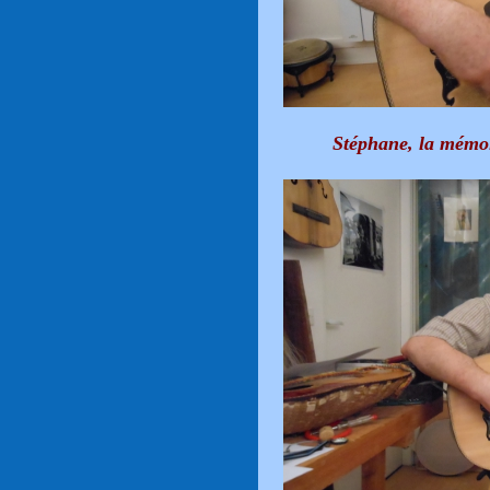
Stéphane, la mémoi