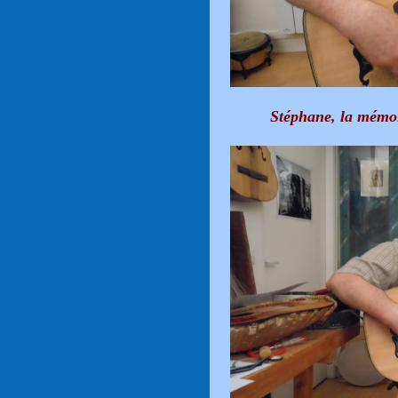
Stéphane, la mémoi