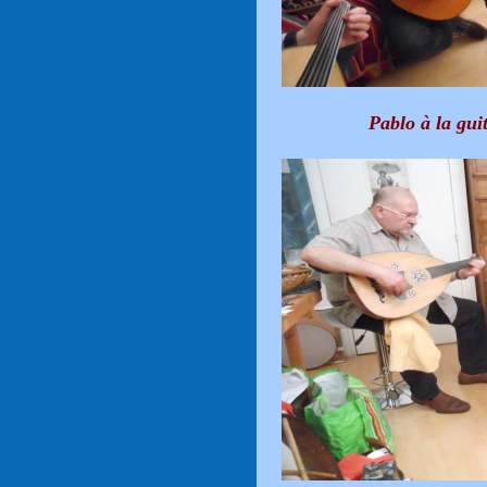
Pablo à la gui