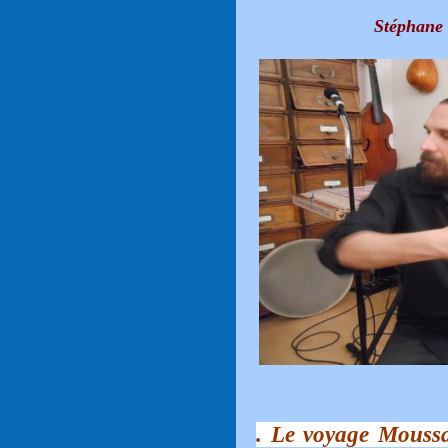
Stéphane 
. Le voyage Moussa