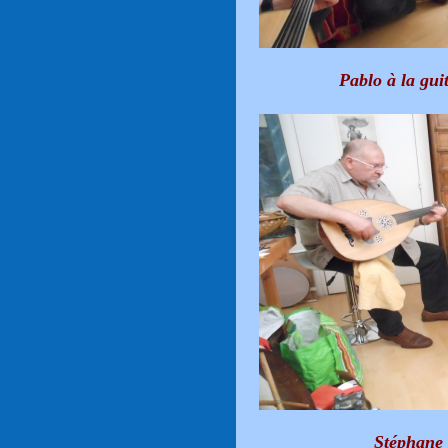
Pablo à la gui
Stéphane 