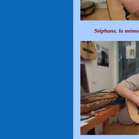
Stéphane, la mémoi