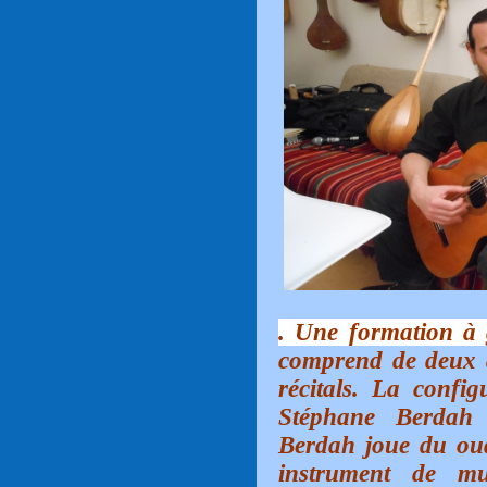
. Une formation à 
comprend de deux 
récitals. La confi
Stéphane Berdah
Berdah joue du ou
instrument de mu