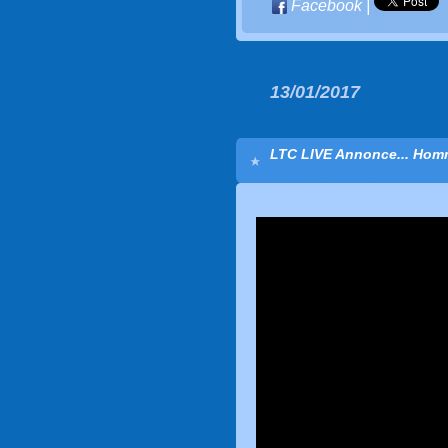
Facebook
|
13/01/2017
LTC LIVE Annonce... Homm