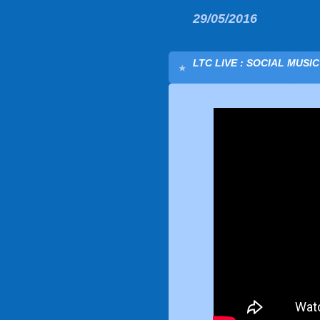
29/05/2016
LTC LIVE : SOCIAL MUSI