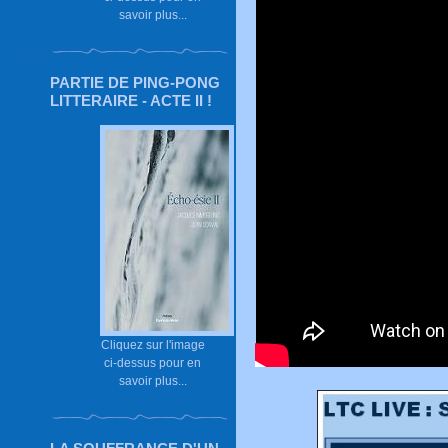
savoir plus...
PARTIE DE PING-PONG
LITTERAIRE - ACTE II !
Cliquez sur l'image
ci-dessus pour en
savoir plus...