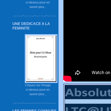
ci-dessus pour en
savoir plus...
UNE DEDICACE A LA
FEMINITE
Cliquez sur l'image
ci-dessus pour en
savoir plus...
LES FEMMES CONNUES