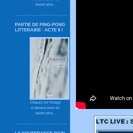
savoir plus...
PARTIE DE PING-PONG
LITTERAIRE - ACTE II !
Cliquez sur l'image
ci-dessus pour en
savoir plus...