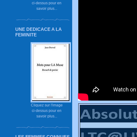
ci-dessus pour en
savoir plus...
UNE DEDICACE A LA
FEMINITE
Cliquez sur l'image
ci-dessus pour en
savoir plus...
LES FEMMES CONNUES