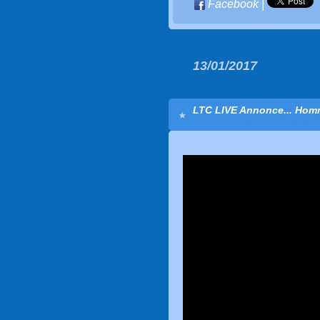
Facebook
|
13/01/2017
LTC LIVE Annonce... Homm