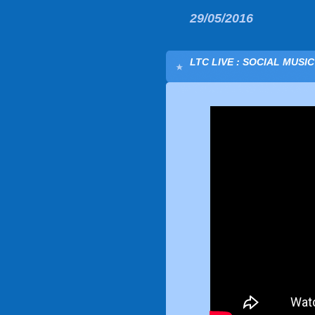
29/05/2016
LTC LIVE : SOCIAL MUSI