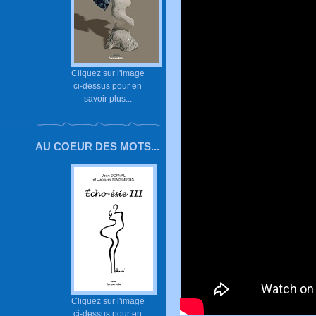
Cliquez sur l'image
ci-dessus pour en
savoir plus...
AU COEUR DES MOTS...
Cliquez sur l'image
ci-dessus pour en