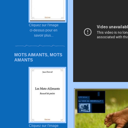
Cliquez sur l'image
ci-dessus pour en
savoir plus...
MOTS AIMANTS, MOTS
AMANTS
Cliquez sur l'image