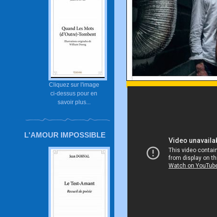
Cliquez sur l'image
ci-dessus pour en
savoir plus...
L'AMOUR IMPOSSIBLE