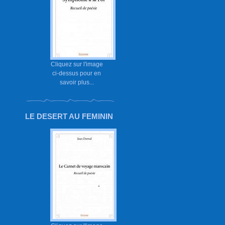
Cliquez sur l'image
ci-dessus pour en
savoir plus...
LE DESERT AU FEMININ