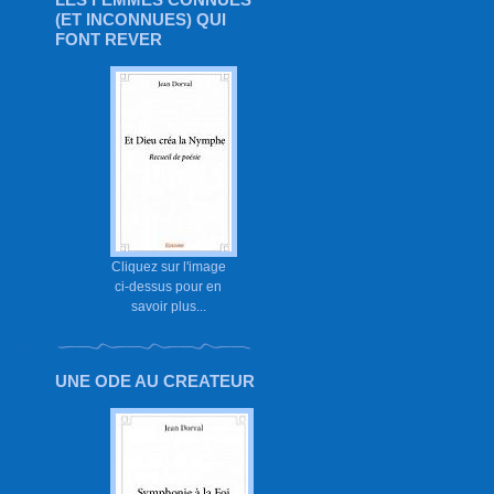
(ET INCONNUES) QUI
FONT REVER
Cliquez sur l'image
ci-dessus pour en
savoir plus...
UNE ODE AU CREATEUR