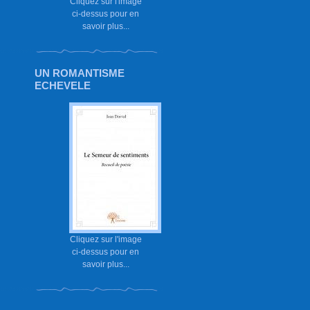
Cliquez sur l'image
ci-dessus pour en
savoir plus...
UN ROMANTISME
ECHEVELE
Cliquez sur l'image
ci-dessus pour en
savoir plus...