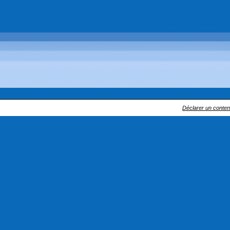
Déclarer un contenu 