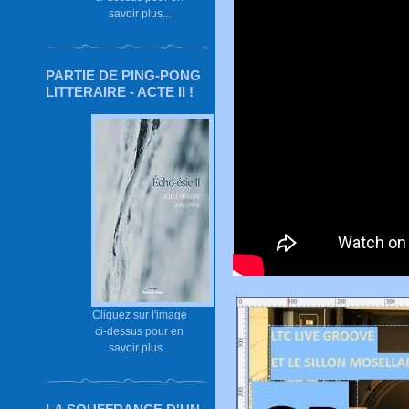
savoir plus...
PARTIE DE PING-PONG
LITTERAIRE - ACTE II !
Cliquez sur l'image
ci-dessus pour en
savoir plus...