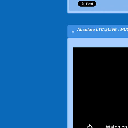
Absolute LTC@LIVE : MUS