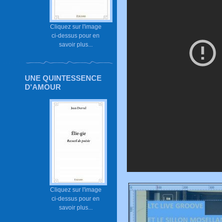
Cliquez sur l'image
ci-dessus pour en
savoir plus...
UNE QUINTESSENCE
D'AMOUR
Cliquez sur l'image
ci-dessus pour en
savoir plus...