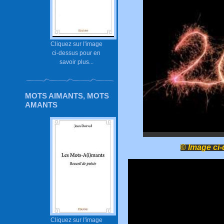
Cliquez sur l'image
ci-dessus pour en
savoir plus...
MOTS AIMANTS, MOTS
AMANTS
© Image ci
Cliquez sur l'image