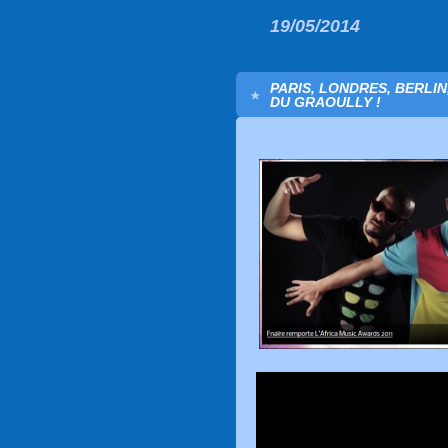
19/05/2014
PARIS, LONDRES, BERLIN
DU GRAOULLY !