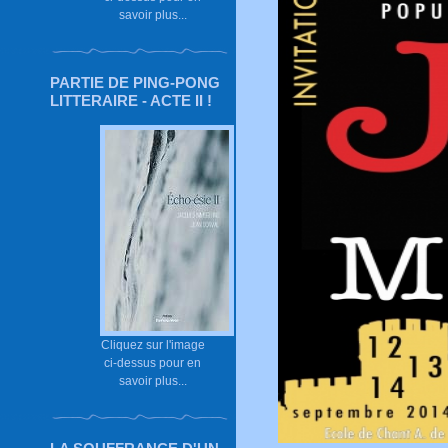
savoir plus...
PARTIE DE PING-PONG
LITTERAIRE - ACTE II !
Cliquez sur l'image
ci-dessus pour en
savoir plus...