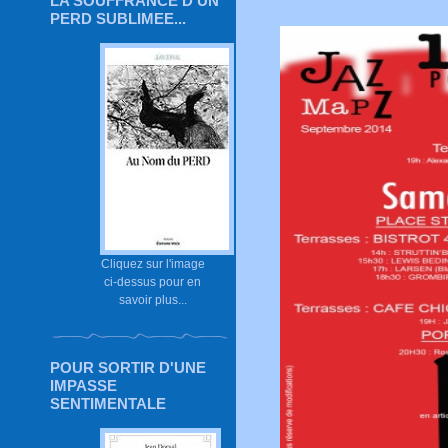
LA SOUFFRANCE D'UN
PERD SUBLIMEE...
Cliquez sur l'image
ci-dessus pour en
savoir plus...
POUR SORTIR D'UNE
IMPASSE
SENTIMENTALE