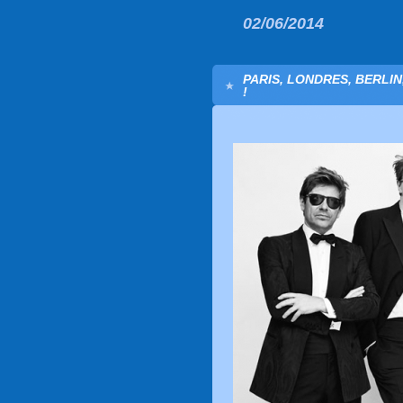
02/06/2014
PARIS, LONDRES, BERLIN
!