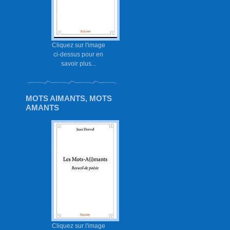
Cliquez sur l'image
ci-dessus pour en
savoir plus...
MOTS AIMANTS, MOTS
AMANTS
Cliquez sur l'image