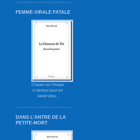
FEMME-VIRALE FATALE
Cliquez sur l'image
ci-dessus pour en
savoir plus...
DANS L'ANTRE DE LA
PETITE-MORT