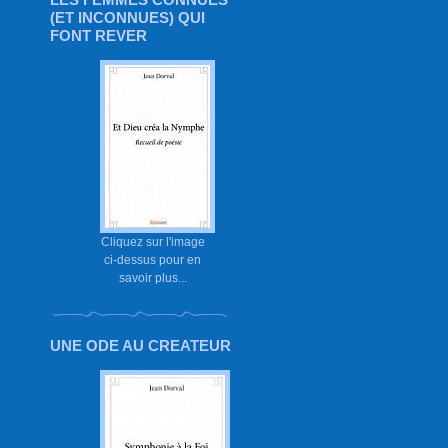
(ET INCONNUES) QUI
FONT REVER
Cliquez sur l'image
ci-dessus pour en
savoir plus...
UNE ODE AU CREATEUR