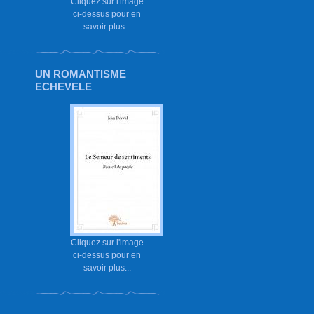
Cliquez sur l'image
ci-dessus pour en
savoir plus...
UN ROMANTISME
ECHEVELE
Cliquez sur l'image
ci-dessus pour en
savoir plus...