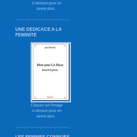
ci-dessus pour en
savoir plus...
UNE DEDICACE A LA
FEMINITE
Cliquez sur l'image
ci-dessus pour en
savoir plus...
LES FEMMES CONNUES