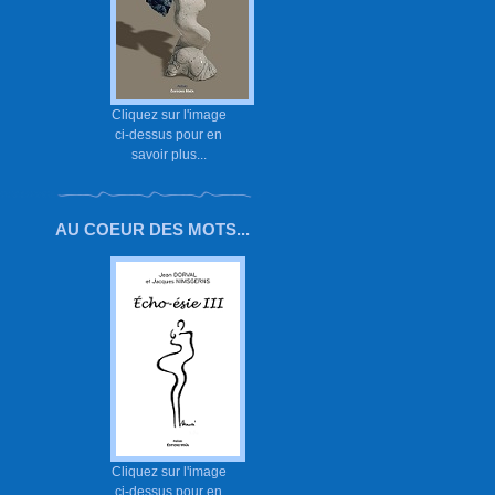
Cliquez sur l'image
ci-dessus pour en
savoir plus...
AU COEUR DES MOTS...
Cliquez sur l'image
ci-dessus pour en