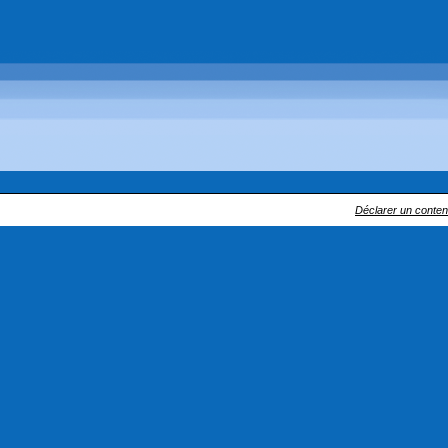
Déclarer un contenu 