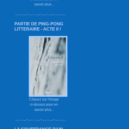
savoir plus...
PARTIE DE PING-PONG
LITTERAIRE - ACTE II !
Cliquez sur l'image
ci-dessus pour en
savoir plus...