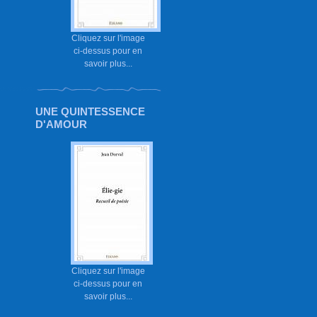
Cliquez sur l'image
ci-dessus pour en
savoir plus...
UNE QUINTESSENCE
D'AMOUR
Cliquez sur l'image
ci-dessus pour en
savoir plus...