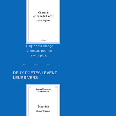
Cliquez sur l'image
ci-dessus pour en
savoir plus...
DEUX POETES LEVENT
LEURS VERS