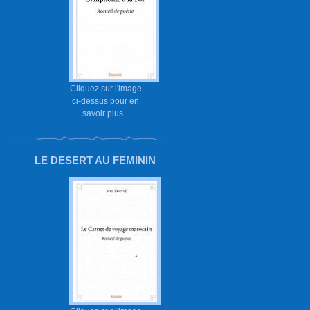
Cliquez sur l'image
ci-dessus pour en
savoir plus...
LE DESERT AU FEMININ