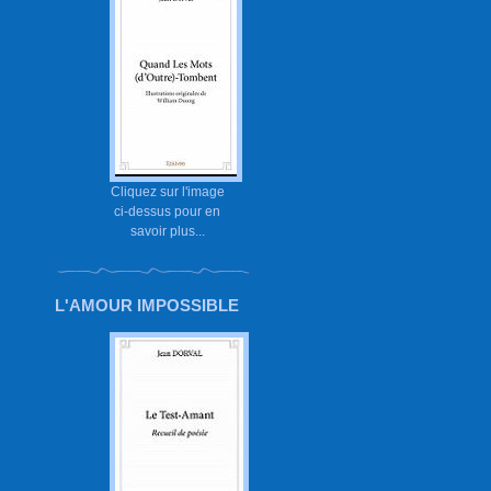
Cliquez sur l'image
ci-dessus pour en
savoir plus...
L'AMOUR IMPOSSIBLE